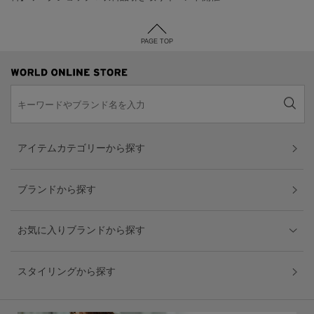
PAGE TOP
アイテムカテゴリーから探す
ブランドから探す
お気に入りブランドから探す
スタイリングから探す