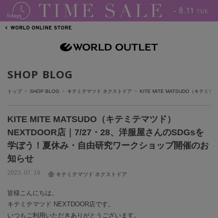
SHOP BLOG
トップ
SHOP BLOG
キテミテマツド ネクストドア
KITE MITE MATSUDO（キテミ
KITE MITE MATSUDO（キテミテマツド）
NEXTDOOR店｜7/27・28、洋服屋さんのSDGsを
学ぼう！夏休み・自由研究ワークショップ開催のお
知らせ
2023. 07. 19
キテミテマツド ネクストドア
皆様こんにちは。
キテミテマツド NEXTDOOR店です。
いつもご利用いただきありがとうございます。