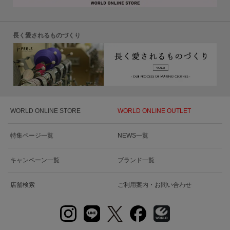
長く愛されるものづくり
WORLD ONLINE STORE
WORLD ONLINE OUTLET
特集ページ一覧
NEWS一覧
キャンペーン一覧
ブランド一覧
店舗検索
ご利用案内・お問い合わせ