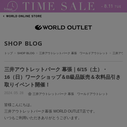
SHOP BLOG
トップ
SHOP BLOG
三井アウトレットパーク 幕張 ワールドアウトレット
三井アウト
三井アウトレットパーク 幕張｜6/15（土）・
16（日）ワークショップ＆B級品販売＆衣料品引き
取りイベント開催！
2024. 05. 28
三井アウトレットパーク 幕張 ワールドアウトレット
皆様こんにちは。
三井アウトレットパーク幕張 WORLD OUTLET店です。
いつもご利用いただきありがとうございます。