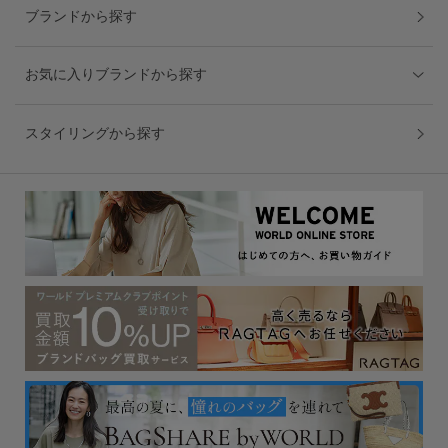
ブランドから探す
お気に入りブランドから探す
スタイリングから探す