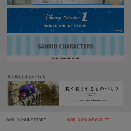
長く愛されるものづくり
WORLD ONLINE STORE
WORLD ONLINE OUTLET