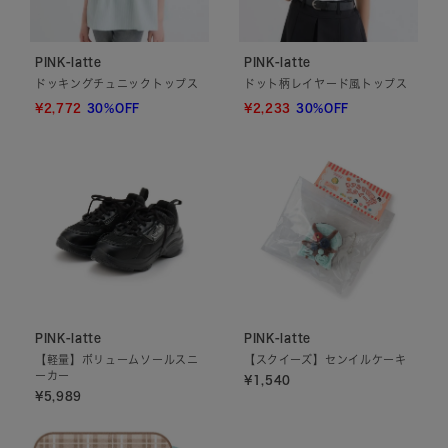
PINK-latte
PINK-latte
ドッキングチュニックトップス
ドット柄レイヤード風トップス
¥2,772
30%OFF
¥2,233
30%OFF
PINK-latte
PINK-latte
【軽量】ボリュームソールスニ
【スクイーズ】センイルケーキ
ーカー
¥1,540
¥5,989