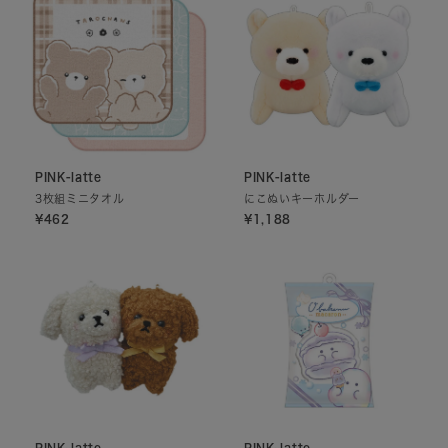
PINK-latte
PINK-latte
3枚組ミニタオル
にこぬいキーホルダー
¥462
¥1,188
PINK-latte
PINK-latte