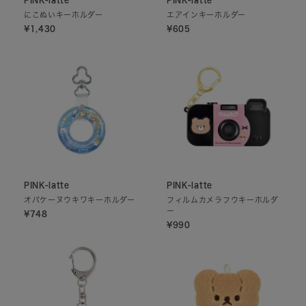
にこぬいキーホルダー
エアインキーホルダー
¥1,430
¥605
PINK-latte
PINK-latte
オバケーヌウキワキーホルダー
フィルムカメラフウキーホルダ
ー
¥748
¥990