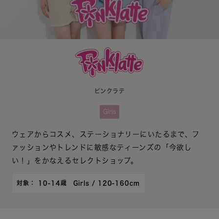
ピンクラテ
Girls
ウェアからコスメ、ステーショナリーにいたるまで、フ
ァッションやトレンドに敏感なティーンズの「今欲し
い！」をかなえるセレクトショップ。
対象： 10-14歳 Girls / 120-160cm