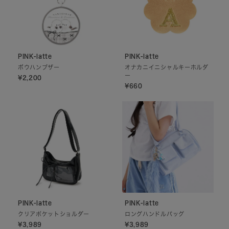
PINK-latte
PINK-latte
ボウハンブザー
オナカニイニシャルキーホルダ
ー
¥2,200
¥660
PINK-latte
PINK-latte
クリアポケットショルダー
ロングハンドルバッグ
¥3,989
¥3,989