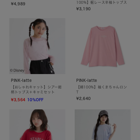
100%】裾レース半袖トップス
¥4,989
¥3,190
PINK-latte
PINK-latte
【おしゃれキャット】シアー総
【綿100%】袖くまちゃんロン
柄トップス＋キャミセット
T
¥2,640
¥3,564
10%OFF