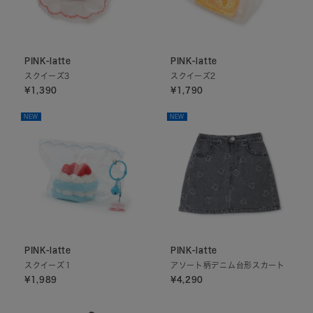
PINK-latte
PINK-latte
スクイーズ3
スクイーズ2
¥1,390
¥1,790
NEW
NEW
PINK-latte
PINK-latte
スクイーズ１
アソート柄デニム台形スカート
¥1,989
¥4,290