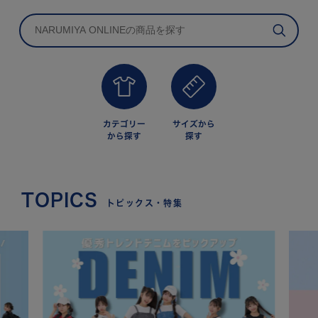
カテゴリー
サイズから
から探す
探す
TOPICS
トピックス・特集