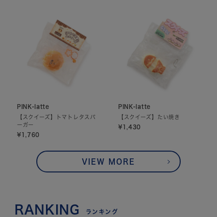
PINK-latte
PINK-latte
【スクイーズ】トマトレタスバ
【スクイーズ】たい焼き
ーガー
¥1,430
¥1,760
VIEW MORE
RANKING
ランキング