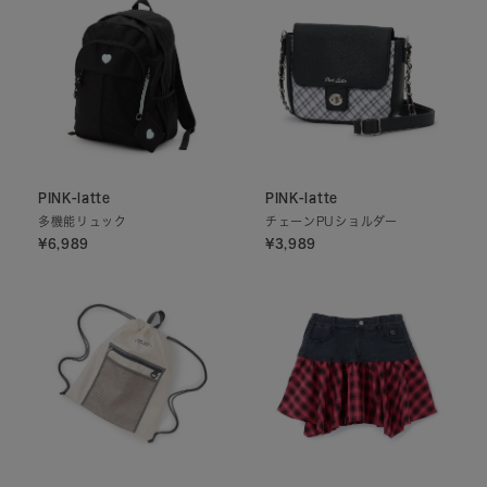
PINK-latte
PINK-latte
多機能リュック
チェーンPUショルダー
¥6,989
¥3,989