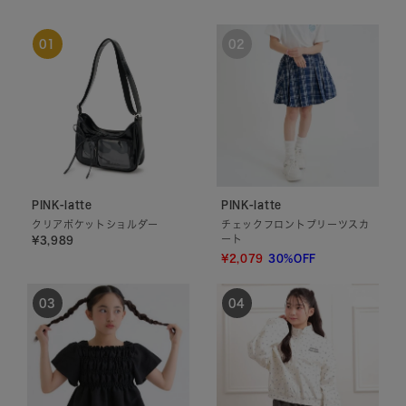
PINK-latte
PINK-latte
クリアポケットショルダー
チェックフロントプリーツスカ
ート
¥3,989
¥2,079
30%OFF