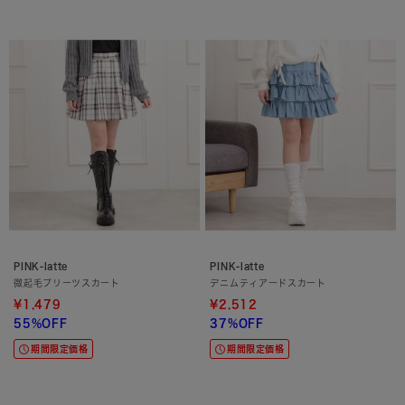
PINK-latte
PINK-latte
微起毛プリーツスカート
デニムティアードスカート
¥1,479
¥2,512
55%OFF
37%OFF
期間限定価格
期間限定価格