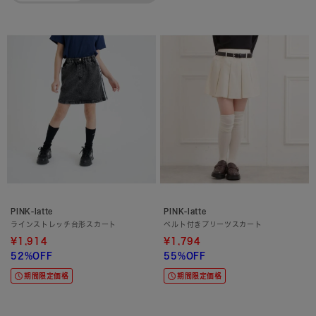
PINK-latte
PINK-latte
ラインストレッチ台形スカート
ベルト付きプリーツスカート
¥1,914
¥1,794
52%OFF
55%OFF
期間限定価格
期間限定価格