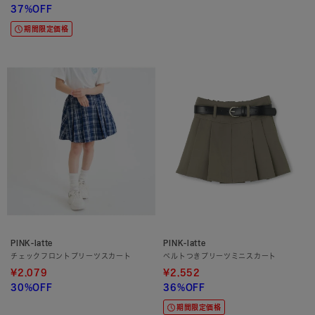
37%OFF
期間限定価格
PINK-latte
PINK-latte
チェックフロントプリーツスカート
ベルトつきプリーツミニスカート
¥2,079
¥2,552
30%OFF
36%OFF
期間限定価格