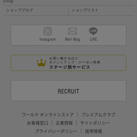
Shop
ショップブログ
ショップリスト
Instagram
Mail Mag
LINE
お買い物するほど
ポイントアップ・クーポン特典
ステージ別サービス
RECRUIT
ワールド オンラインストア
プレミアムクラブ
お客様窓口
企業情報
サイトポリシー
プライバシーポリシー
採用情報