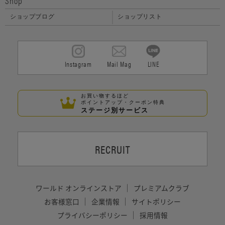
Shop
ショップブログ
ショップリスト
Instagram
Mail Mag
LINE
お買い物するほど
ポイントアップ・クーポン特典
ステージ別サービス
RECRUIT
ワールド オンラインストア
プレミアムクラブ
お客様窓口
企業情報
サイトポリシー
プライバシーポリシー
採用情報