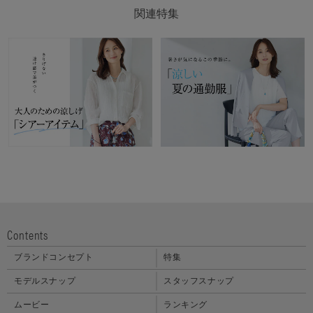
関連特集
Contents
ブランドコンセプト
特集
モデルスナップ
スタッフスナップ
ムービー
ランキング