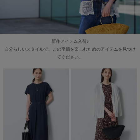
新作アイテム入荷♪
自分らしいスタイルで、この季節を楽しむためのアイテムを見つけ
てください。