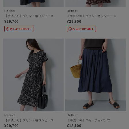
Reflect
Reflect
【手洗い可】プリント柄ワンピース
【手洗い可】プリント柄ワンピース
¥29,700
¥29,700
さらに10%OFF
さらに10%OFF
Reflect
Reflect
【手洗い可】プリント柄ワンピース
【手洗い可】スカーチョパンツ
¥29,700
¥12,100