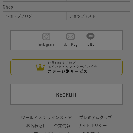
Shop
ショップブログ
ショップリスト
Instagram
Mail Mag
LINE
お買い物するほど
ポイントアップ・クーポン特典
ステージ別サービス
RECRUIT
ワールド オンラインストア
プレミアムクラブ
お客様窓口
企業情報
サイトポリシー