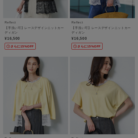
Reflect
Reflect
【手洗い可】レースデザインニットカー
【手洗い可】レースデザインニットカー
ディガン
ディガン
¥16,500
¥16,500
さらに15%OFF
さらに15%OFF