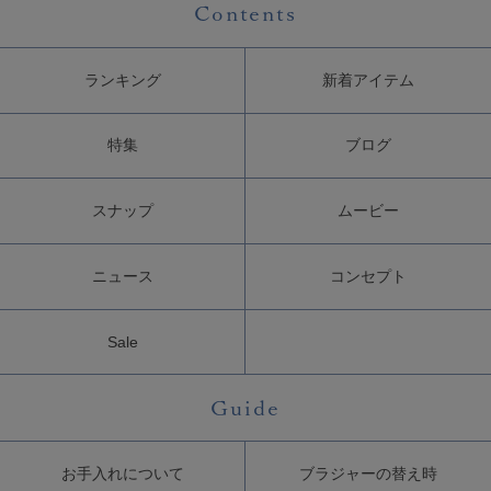
Contents
ランキング
新着アイテム
特集
ブログ
スナップ
ムービー
ニュース
コンセプト
Sale
Guide
お手入れについて
ブラジャーの替え時