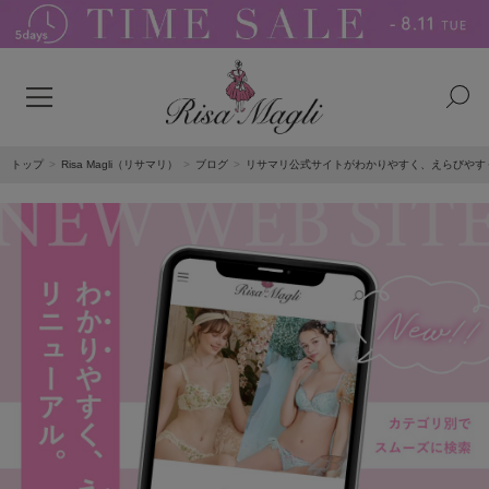
トップ
Risa Magli（リサマリ）
ブログ
リサマリ公式サイトがわかりやすく、えらびやす