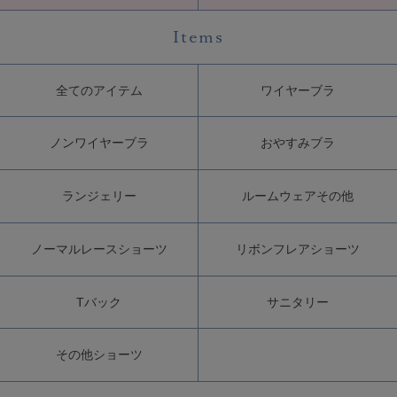
Items
全てのアイテム
ワイヤーブラ
ノンワイヤーブラ
おやすみブラ
ランジェリー
ルームウェアその他
ノーマルレースショーツ
リボンフレアショーツ
Tバック
サニタリー
その他ショーツ