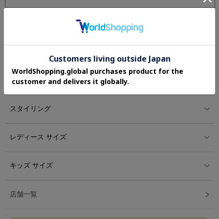
レディース アイテム
カテゴリー
ランキング
スタイリング
レディース サイズ
キッズ サイズ
店舗一覧