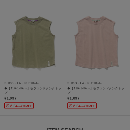
SHOO・LA・RUE/Kids
SHOO・LA・RUE/Kids
◆【110-140cm】裾ラウンドタンクトッ
◆【110-140cm】裾ラウンドタンクトッ
プ
プ
¥1,097
¥1,097
さらに10%OFF
さらに10%OFF