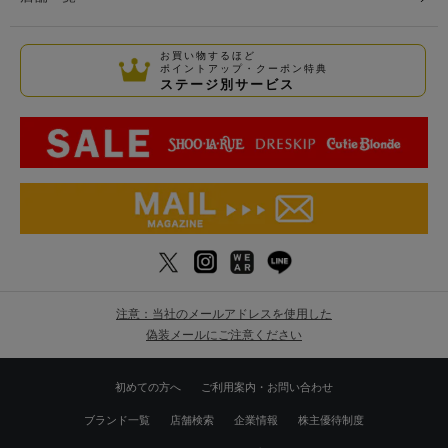
お買い物するほど
ポイントアップ・クーポン特典
ステージ別サービス
注意：当社のメールアドレスを使用した
偽装メールにご注意ください
初めての方へ
ご利用案内・お問い合わせ
ブランド一覧
店舗検索
企業情報
株主優待制度