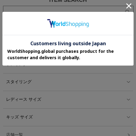
ITEM SEARCH
レディース アイテム
カテゴリー
ランキング
スタイリング
レディース サイズ
キッズ サイズ
店舗一覧