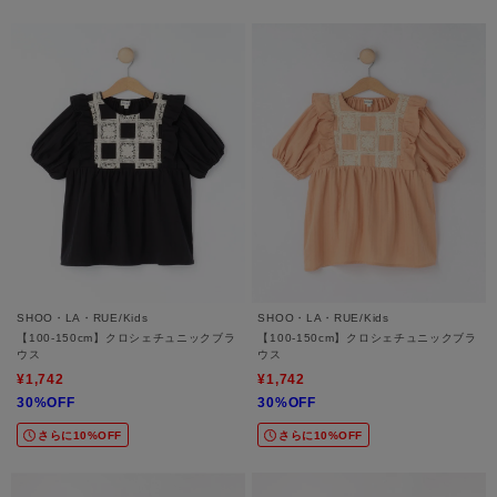
SHOO・LA・RUE/Kids
SHOO・LA・RUE/Kids
【100-150cm】クロシェチュニックブラ
【100-150cm】クロシェチュニックブラ
ウス
ウス
¥1,742
¥1,742
30%OFF
30%OFF
さらに10%OFF
さらに10%OFF