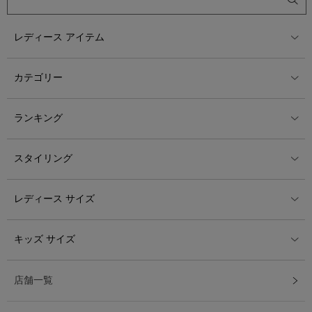
レディース アイテム
カテゴリー
ランキング
スタイリング
レディース サイズ
キッズ サイズ
店舗一覧