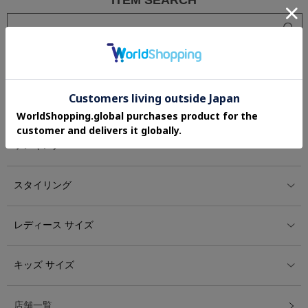
ITEM SEARCH
レディース アイテム
カテゴリー
ランキング
スタイリング
レディース サイズ
キッズ サイズ
店舗一覧