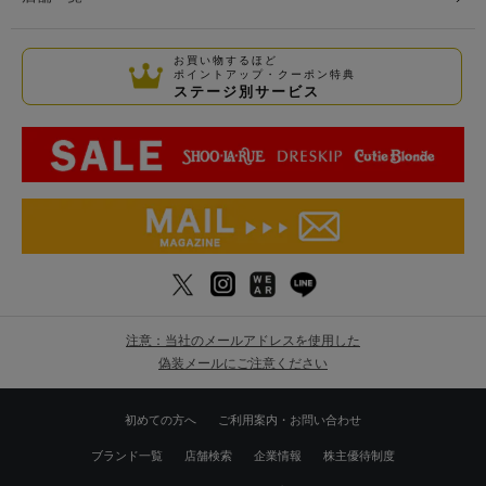
お買い物するほど
ポイントアップ・クーポン特典
ステージ別サービス
注意：当社のメールアドレスを使用した
偽装メールにご注意ください
初めての方へ
ご利用案内・お問い合わせ
ブランド一覧
店舗検索
企業情報
株主優待制度