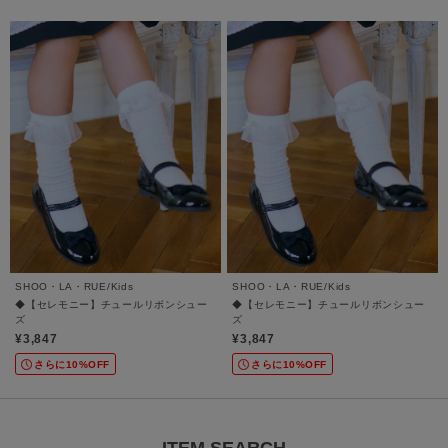
SHOO・LA・RUE/Kids
SHOO・LA・RUE/Kids
◆【セレモニー】チュールリボンシュー
◆【セレモニー】チュールリボンシュー
ズ
ズ
¥3,847
¥3,847
さらに10%OFF
さらに10%OFF