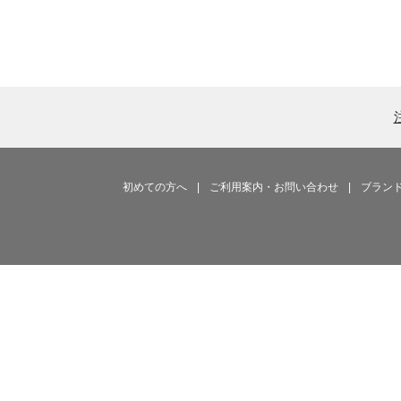
初めての方へ
|
ご利用案内・お問い合わせ
|
ブラン