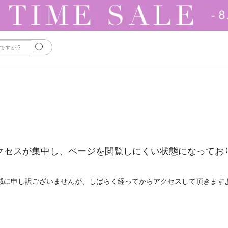
クセスが集中し、ページを閲覧しにくい状態になってお
誠に申し訳ございませんが、しばらく経ってからアクセスして頂きます