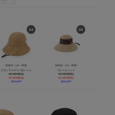
SHOO・LA・RUE
SHOO・LA・RUE
リネンライクツバ広ハット
ブレードハット
¥2,989(税込)
¥2,989(税込)
¥2,092(税込)
¥2,092(税込)
30%OFF
30%OFF