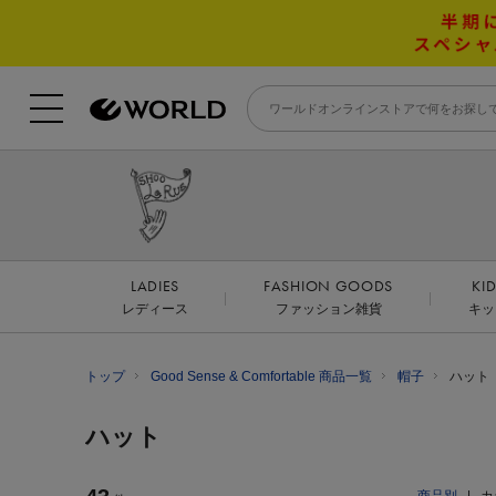
LADIES
FASHION GOODS
KI
レディース
ファッション雑貨
キッ
トップ
Good Sense & Comfortable 商品一覧
帽子
ハット
ハット