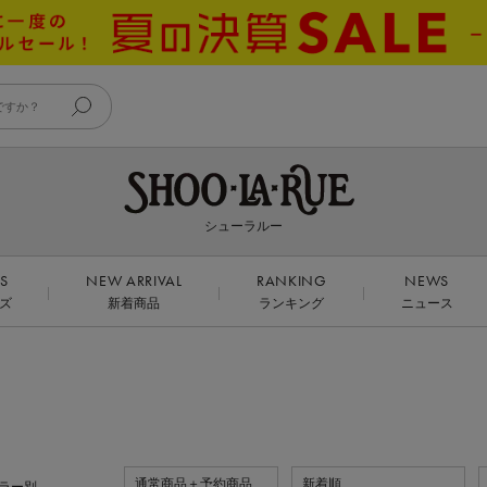
シューラルー
DS
NEW ARRIVAL
RANKING
NEWS
ズ
新着商品
ランキング
ニュース
通常商品＋予約商品
新着順