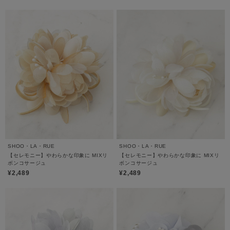
SHOO・LA・RUE
SHOO・LA・RUE
【セレモニー】やわらかな印象に MIXリ
【セレモニー】やわらかな印象に MIXリ
ボンコサージュ
ボンコサージュ
¥2,489
¥2,489