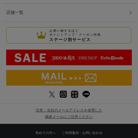
店舗一覧
お買い物するほど
ポイントアップ・クーポン特典
ステージ別サービス
注意：当社のメールアドレスを使用した
偽装メールにご注意ください
初めての方へ
ご利用案内・お問い合わせ