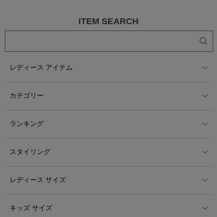
ITEM SEARCH
レディース アイテム
カテゴリー
ランキング
スタイリング
レディース サイズ
キッズ サイズ