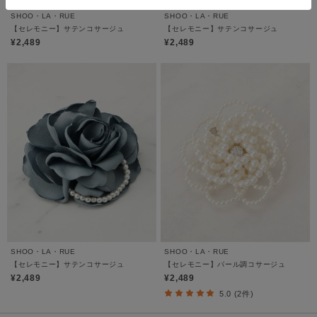
SHOO・LA・RUE
SHOO・LA・RUE
【セレモニー】サテンコサージュ
【セレモニー】サテンコサージュ
¥2,489
¥2,489
SHOO・LA・RUE
SHOO・LA・RUE
【セレモニー】サテンコサージュ
【セレモニー】パール調コサージュ
¥2,489
¥2,489
5.0 (2件)