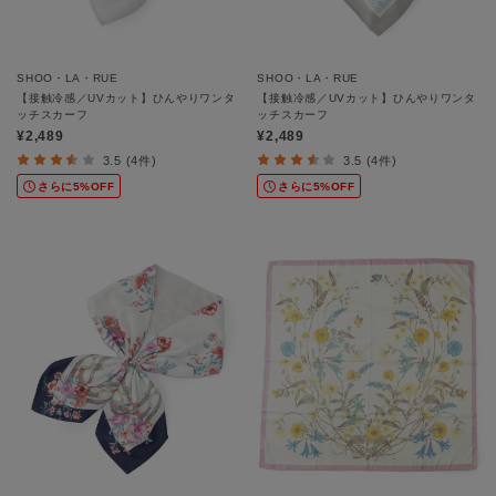
SHOO・LA・RUE
SHOO・LA・RUE
【接触冷感／UVカット】ひんやりワンタ
【接触冷感／UVカット】ひんやりワンタ
ッチスカーフ
ッチスカーフ
¥2,489
¥2,489
3.5 (4件)
3.5 (4件)
さらに5%OFF
さらに5%OFF