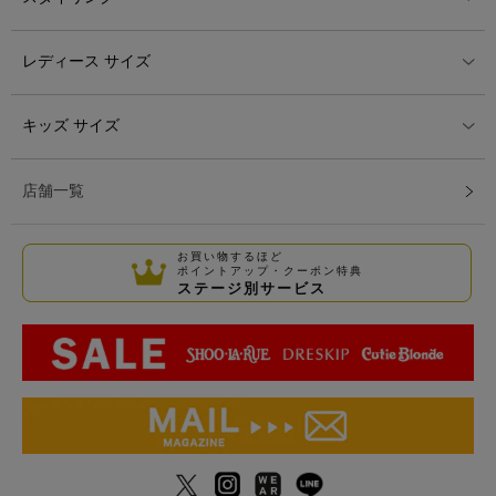
レディース サイズ
キッズ サイズ
店舗一覧
お買い物するほど
ポイントアップ・クーポン特典
ステージ別サービス