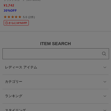
¥1,742
30%OFF
5.0 (2件)
さらに10%OFF
ITEM SEARCH
レディース アイテム
カテゴリー
ランキング
スタイリング