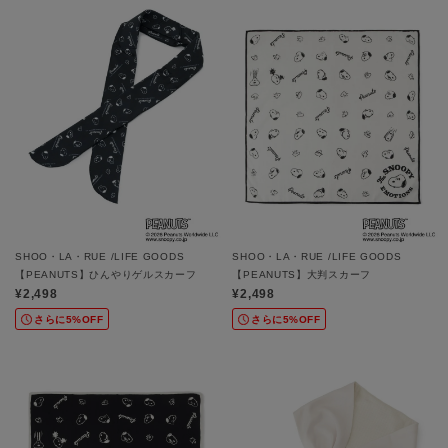
SHOO・LA・RUE /LIFE GOODS
SHOO・LA・RUE /LIFE GOODS
【PEANUTS】ひんやりゲルスカーフ
【PEANUTS】大判スカーフ
¥2,498
¥2,498
さらに5%OFF
さらに5%OFF