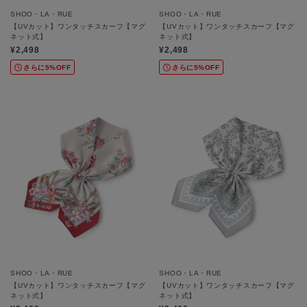
SHOO・LA・RUE
SHOO・LA・RUE
【UVカット】ワンタッチスカーフ【マグ
【UVカット】ワンタッチスカーフ【マグ
ネット式】
ネット式】
¥2,498
¥2,498
さらに5%OFF
さらに5%OFF
SHOO・LA・RUE
SHOO・LA・RUE
【UVカット】ワンタッチスカーフ【マグ
【UVカット】ワンタッチスカーフ【マグ
ネット式】
ネット式】