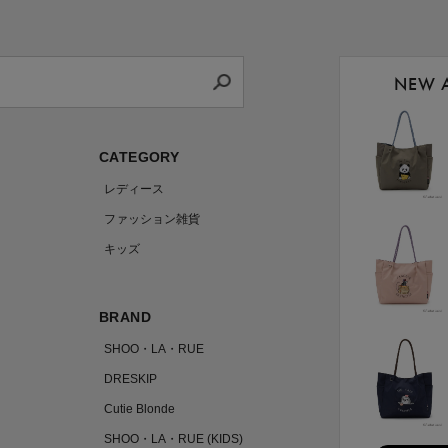
NEW 
CATEGORY
レディース
ファッション雑貨
キッズ
BRAND
SHOO・LA・RUE
DRESKIP
Cutie Blonde
SHOO・LA・RUE (KIDS)