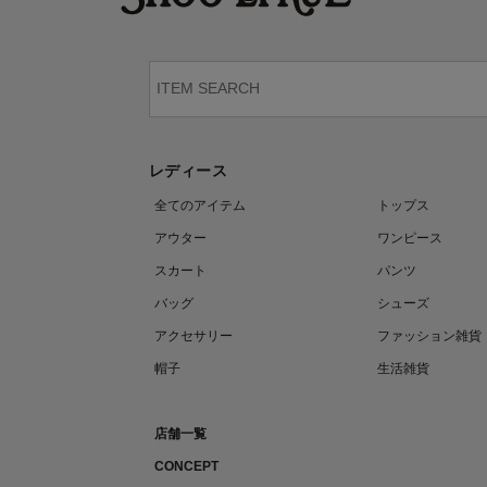
レディース
全てのアイテム
トップス
アウター
ワンピース
スカート
パンツ
バッグ
シューズ
アクセサリー
ファッション雑貨
帽子
生活雑貨
店舗一覧
CONCEPT