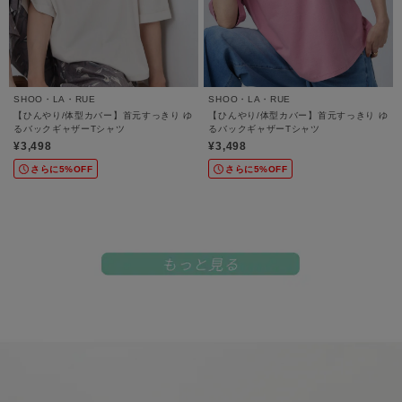
SHOO・LA・RUE
SHOO・LA・RUE
【ひんやり/体型カバー】首元すっきり ゆ
【ひんやり/体型カバー】首元すっきり ゆ
るバックギャザーTシャツ
るバックギャザーTシャツ
¥3,498
¥3,498
さらに5%OFF
さらに5%OFF