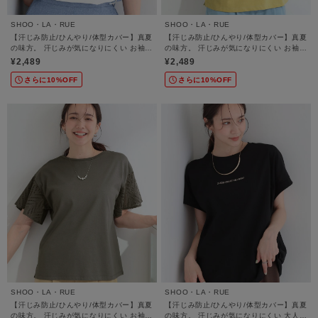
SHOO・LA・RUE
SHOO・LA・RUE
【汗じみ防止/ひんやり/体型カバー】真夏
【汗じみ防止/ひんやり/体型カバー】真夏
の味方。 汗じみが気になりにくい お袖レ
の味方。 汗じみが気になりにくい お袖レ
ースフレアTシャツ
ースフレアTシャツ
¥2,489
¥2,489
さらに10%OFF
さらに10%OFF
SHOO・LA・RUE
SHOO・LA・RUE
【汗じみ防止/ひんやり/体型カバー】真夏
【汗じみ防止/ひんやり/体型カバー】真夏
の味方。 汗じみが気になりにくい お袖レ
の味方。 汗じみが気になりにくい 大人の