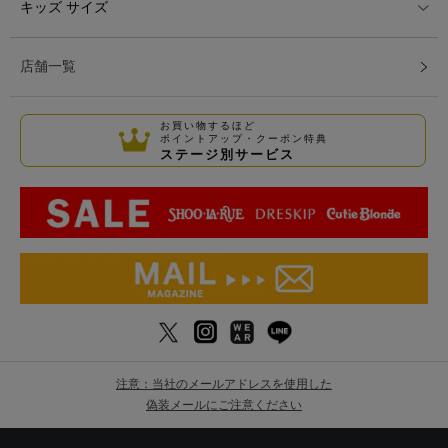
キッズ サイズ
店舗一覧
お買い物するほど
ポイントアップ・クーポン特典
ステージ別サービス
注意：当社のメールアドレスを使用した
偽装メールにご注意ください