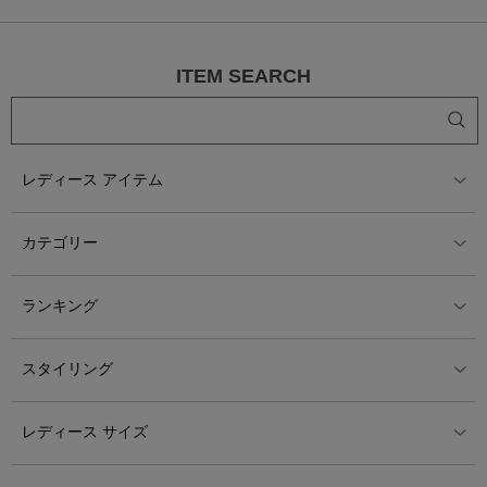
ITEM SEARCH
レディース アイテム
カテゴリー
ランキング
スタイリング
レディース サイズ