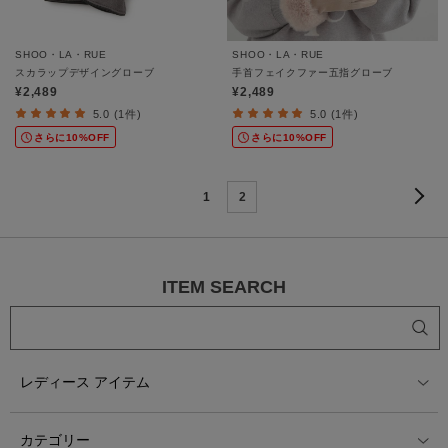
SHOO・LA・RUE
SHOO・LA・RUE
スカラップデザイングローブ
手首フェイクファー五指グローブ
¥2,489
¥2,489
5.0 (1件)
5.0 (1件)
さらに10%OFF
さらに10%OFF
1
2
ITEM SEARCH
レディース アイテム
カテゴリー