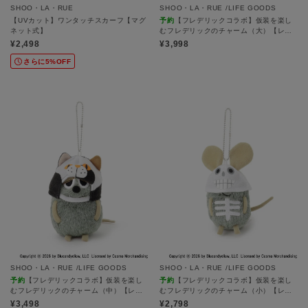
SHOO・LA・RUE
SHOO・LA・RUE /LIFE GOODS
【UVカット】ワンタッチスカーフ【マグ
予約
【フレデリックコラボ】仮装を楽し
ネット式】
むフレデリックのチャーム（大）【レ
オ・レオニ】
¥2,498
¥3,998
さらに5%OFF
SHOO・LA・RUE /LIFE GOODS
SHOO・LA・RUE /LIFE GOODS
予約
【フレデリックコラボ】仮装を楽し
予約
【フレデリックコラボ】仮装を楽し
むフレデリックのチャーム（中）【レ
むフレデリックのチャーム（小）【レ
オ・レオニ】
オ・レオニ】
¥3,498
¥2,798