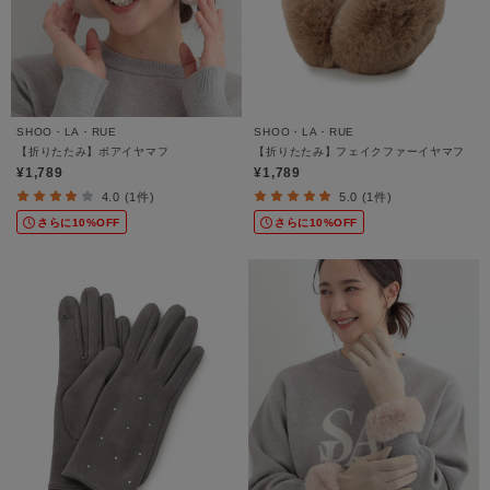
SHOO・LA・RUE
SHOO・LA・RUE
【折りたたみ】ボアイヤマフ
【折りたたみ】フェイクファーイヤマフ
¥1,789
¥1,789
4.0 (1件)
5.0 (1件)
さらに10%OFF
さらに10%OFF