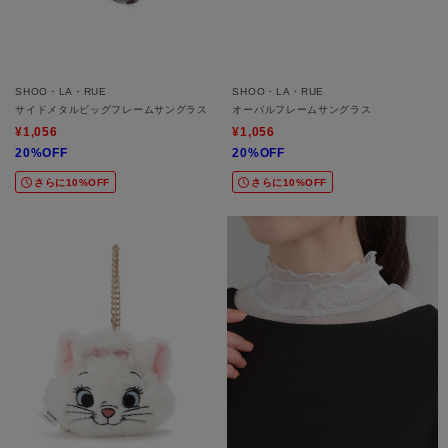
SHOO・LA・RUE
SHOO・LA・RUE
サイドメタルビッグフレームサングラス
オーバルフレームサングラス
¥1,056
¥1,056
20%OFF
20%OFF
さらに10%OFF
さらに10%OFF