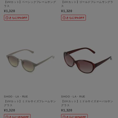
【UVカット】ベーシックフレームサング
【UVカット】ゴールドフレームサングラ
ラス
ス
¥1,320
¥1,320
さらに5%OFF
さらに5%OFF
SHOO・LA・RUE
SHOO・LA・RUE
【UVカット】ミドルサイズフレームサン
【UVカット】ミドルサイズオーバルサン
グラス
グラス
¥1,320
¥1,320
さらに15%OFF
さらに10%OFF