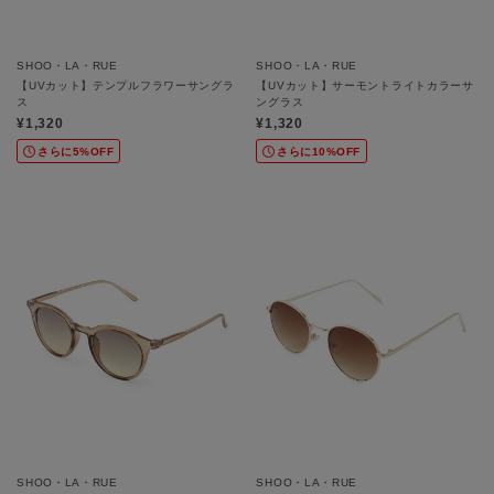
SHOO・LA・RUE
SHOO・LA・RUE
【UVカット】テンプルフラワーサングラ
【UVカット】サーモントライトカラーサ
ス
ングラス
¥1,320
¥1,320
さらに5%OFF
さらに10%OFF
SHOO・LA・RUE
SHOO・LA・RUE