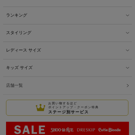
ランキング
スタイリング
レディース サイズ
キッズ サイズ
店舗一覧
お買い物するほど
ポイントアップ・クーポン特典
ステージ別サービス