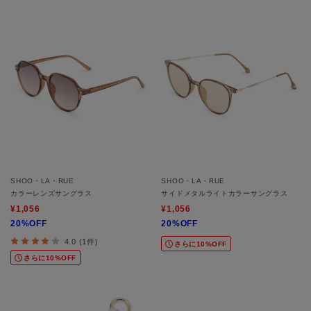
SHOO・LA・RUE
SHOO・LA・RUE
カラーレンズサングラス
サイドメタルライトカラーサングラス
¥1,056
¥1,056
20%OFF
20%OFF
4.0 (1件)
さらに10%OFF
さらに10%OFF