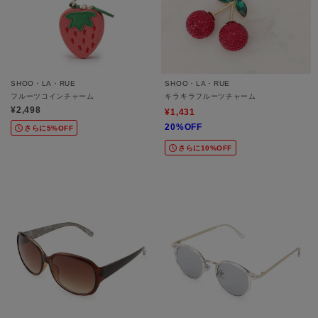
SHOO・LA・RUE
SHOO・LA・RUE
フルーツコインチャーム
キラキラフルーツチャーム
¥2,498
¥1,431
20%OFF
さらに5%OFF
さらに10%OFF