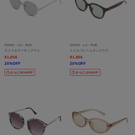
SHOO・LA・RUE
SHOO・LA・RUE
ライトカラーサングラス
ミドルフレームサングラス
¥1,056
¥1,056
20%OFF
20%OFF
さらに20%OFF
さらに10%OFF