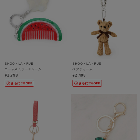
SHOO・LA・RUE
SHOO・LA・RUE
コーム＆ミラーチャーム
ベアチャーム
¥2,798
¥2,498
さらに5%OFF
さらに5%OFF