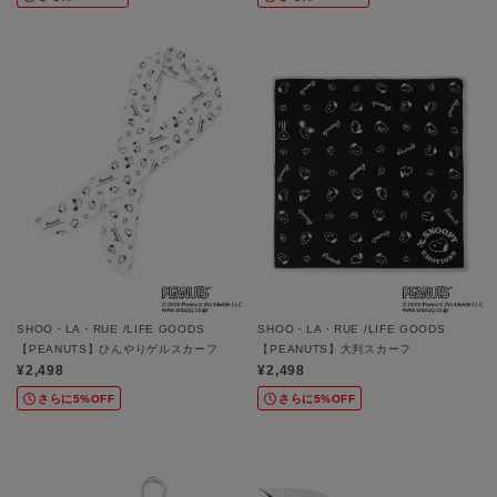
SHOO・LA・RUE /LIFE GOODS
SHOO・LA・RUE /LIFE GOODS
【PEANUTS】ひんやりゲルスカーフ
【PEANUTS】大判スカーフ
¥2,498
¥2,498
さらに5%OFF
さらに5%OFF