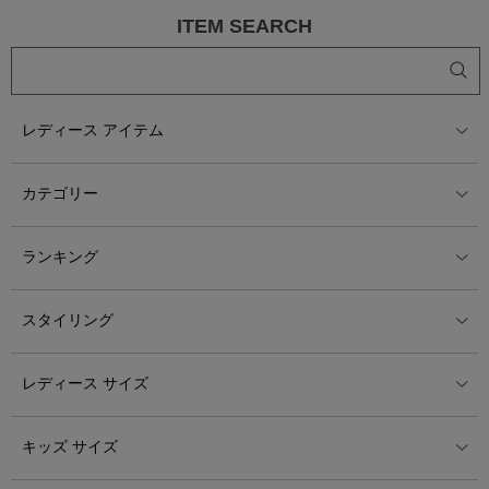
ITEM SEARCH
レディース アイテム
カテゴリー
ランキング
スタイリング
レディース サイズ
キッズ サイズ