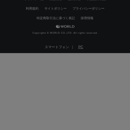
利用規約
サイトポリシー
プライバシーポリシー
特定商取引法に基づく表記
採用情報
Copyrights © WORLD CO.,LTD. All rights reserved.
スマートフォン ｜
PC