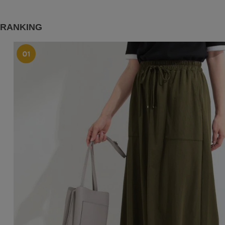
RANKING