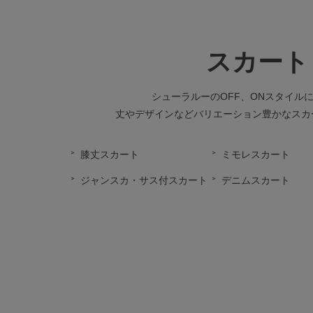
スカート
シューラルーのOFF、ONスタイル
丈やデザインなどバリエーション豊かなスカ
膝丈スカート
ミモレスカート
ジャンスカ・サス付スカート
デニムスカート