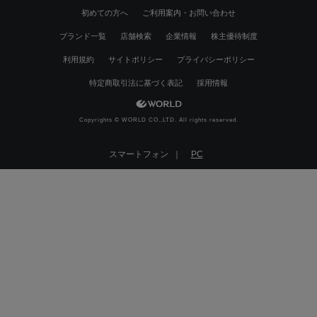
初めての方へ
ご利用案内・お問い合わせ
ブランド一覧
店舗検索
企業情報
株主優待制度
利用規約
サイトポリシー
プライバシーポリシー
特定商取引法に基づく表記
採用情報
Copyrights © WORLD CO.,LTD. All rights reserved.
スマートフォン ｜
PC