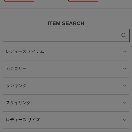
ITEM SEARCH
レディース アイテム
カテゴリー
ランキング
スタイリング
レディース サイズ