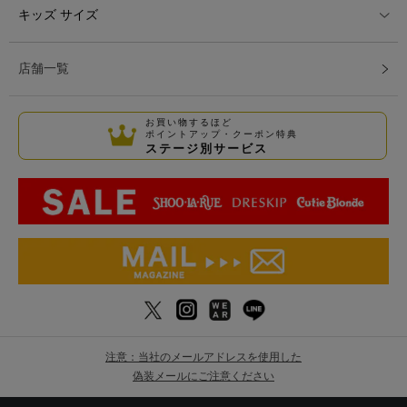
キッズ サイズ
店舗一覧
お買い物するほど
ポイントアップ・クーポン特典
ステージ別サービス
注意：当社のメールアドレスを使用した
偽装メールにご注意ください