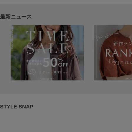
最新ニュース
STYLE SNAP