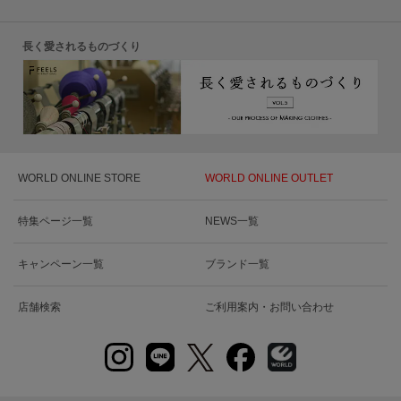
長く愛されるものづくり
WORLD ONLINE STORE
WORLD ONLINE OUTLET
特集ページ一覧
NEWS一覧
キャンペーン一覧
ブランド一覧
店舗検索
ご利用案内・お問い合わせ