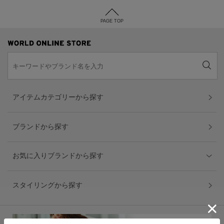
PAGE TOP
アイテムカテゴリーから探す
ブランドから探す
お気に入りブランドから探す
スタイリングから探す