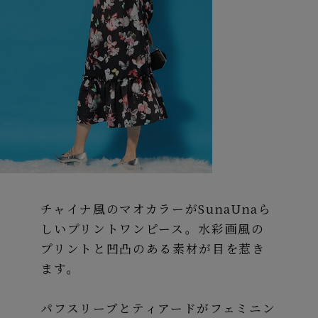
チャイナ風のマオカラーがSunaUnaら
しいプリントワンピース。水彩画風の
プリントと凹凸のある素材が目を惹き
ます。
パフスリーブとティアードがフェミニン