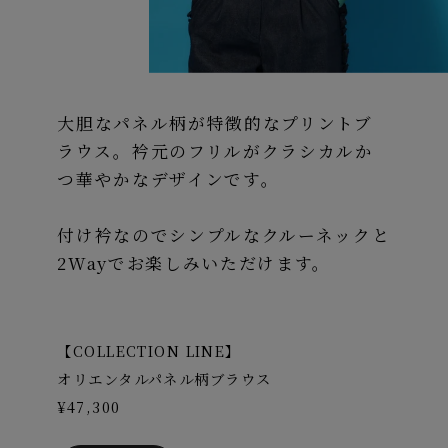
大胆なパネル柄が特徴的なプリントブ
ラウス。衿元のフリルがクラシカルか
つ華やかなデザインです。
付け衿なのでシンプルなクルーネックと
2Wayでお楽しみいただけます。
【COLLECTION LINE】
オリエンタルパネル柄ブラウス
¥47,300