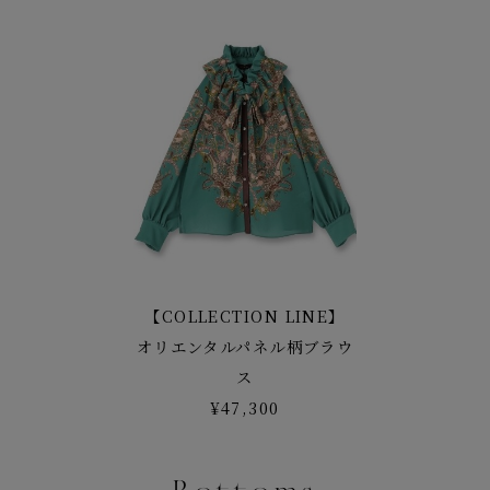
【COLLECTION LINE】
オリエンタルパネル柄ブラウ
ス
¥47,300