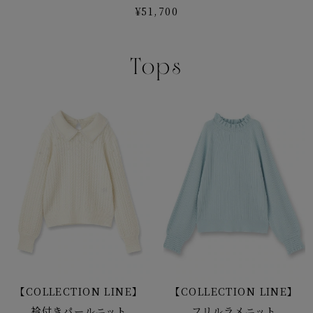
¥51,700
Tops
【COLLECTION LINE】
【COLLECTION LINE】
衿付きパールニット
フリルラメニット