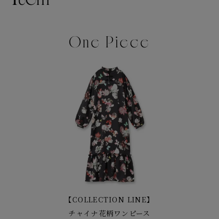
tem
One Piece
【COLLECTION LINE】
チャイナ花柄ワンピース