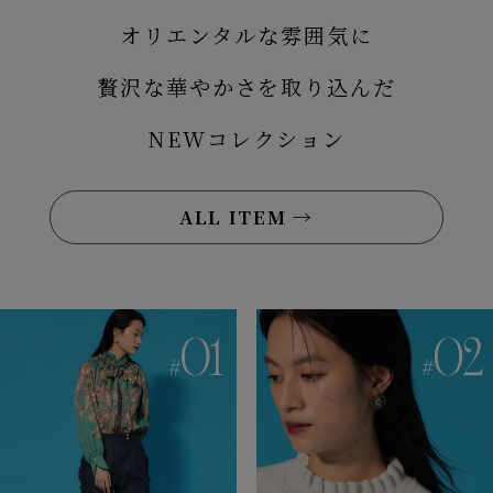
オリエンタルな雰囲気に
贅沢な華やかさを取り込んだ
NEWコレクション
ALL ITEM →