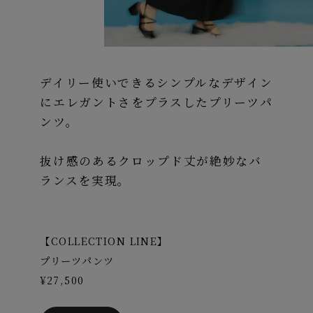
デイリー使いできるシンプルなデザイン
にエレガントさをプラスしたプリーツパ
ンツ。
抜け感のあるクロップド丈が絶妙なバ
ランスを実現。
【COLLECTION LINE】
プリーツパンツ
¥27,500