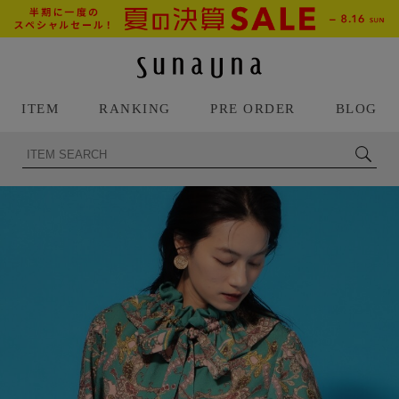
ITEM
RANKING
PRE ORDER
BLOG