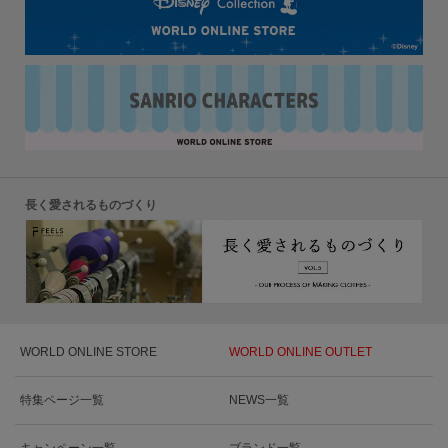
長く愛されるものづくり
WORLD ONLINE STORE
WORLD ONLINE OUTLET
特集ページ一覧
NEWS一覧