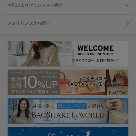
お気に入りブランドから探す
スタイリングから探す