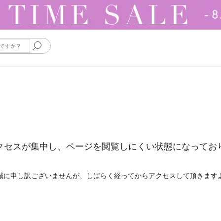
クセスが集中し、ページを閲覧しにくい状態になってお
誠に申し訳ございませんが、しばらく経ってからアクセスして頂きます