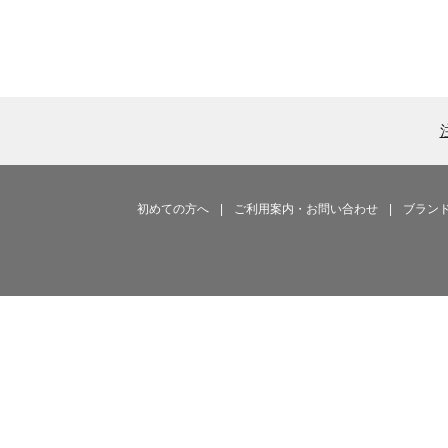
初めての方へ
|
ご利用案内・お問い合わせ
|
ブラン