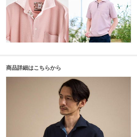
商品詳細はこちらから