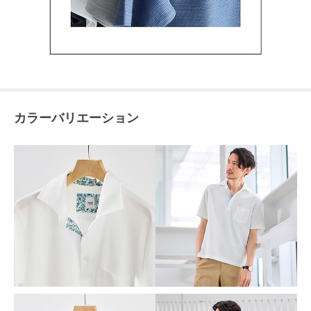
カラーバリエーション