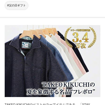
父の日ギフト
TAKEO KIKUCHIのベストセラーアイテムである、「STAY