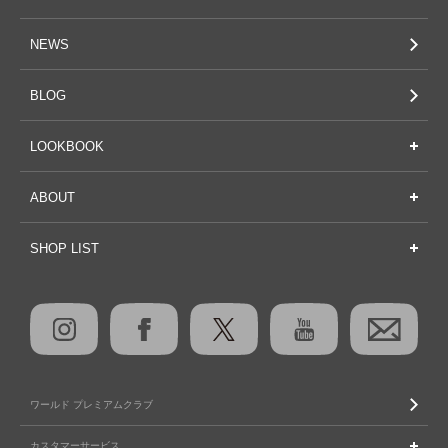
NEWS
BLOG
LOOKBOOK
ABOUT
SHOP LIST
ワールド プレミアムクラブ
カスタマーサービス