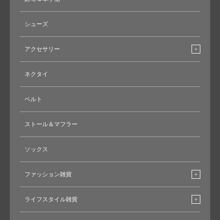
シューズ
アクセサリー
ネクタイ
ベルト
ストール＆マフラー
ソックス
ファッション雑貨
ライフスタイル雑貨