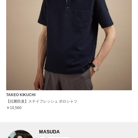
TAKEO KIKUCHI
【抗菌防臭】ステイフレッシュ ポロシャツ
￥10,560
MASUDA