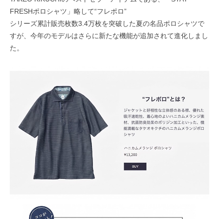
FRESHポロシャツ」略して“フレポロ”
シリーズ累計販売枚数3.4万枚を突破した夏の名品ポロシャツで
すが、今年のモデルはさらに新たな機能が追加されて進化しまし
た。