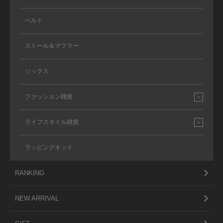
ベルト
ストール＆マフラー
ソックス
ファッション雑貨
ライフスタイル雑貨
ラッピングキット
RANKING
NEW ARRIVAL