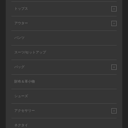
トップス
アウター
パンツ
スーツ/セットアップ
バッグ
財布＆革小物
シューズ
アクセサリー
ネクタイ