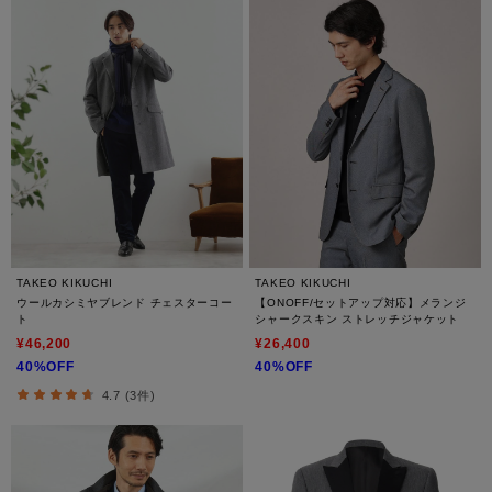
TAKEO KIKUCHI
TAKEO KIKUCHI
ウールカシミヤブレンド チェスターコー
【ONOFF/セットアップ対応】メランジ
ト
シャークスキン ストレッチジャケット
¥46,200
¥26,400
40%OFF
40%OFF
4.7 (3件)