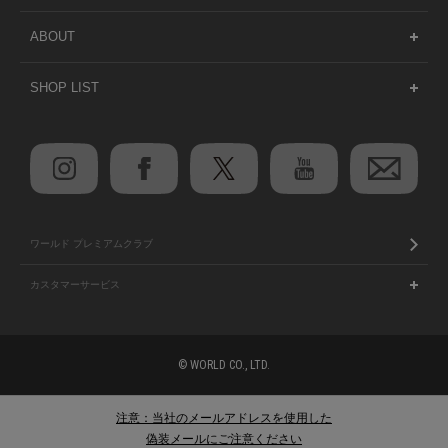
ABOUT
SHOP LIST
ワールド プレミアムクラブ
カスタマーサービス
© WORLD CO., LTD.
注意：当社のメールアドレスを使用した
偽装メールにご注意ください