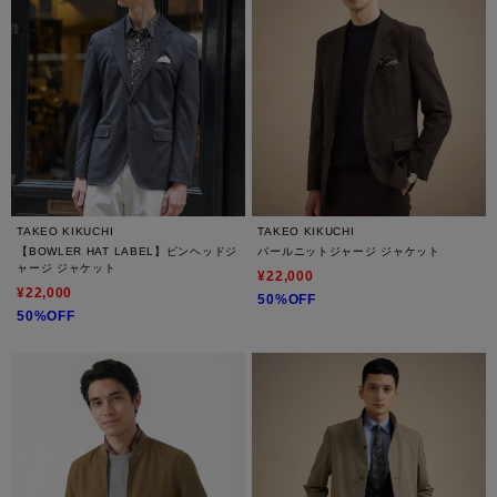
TAKEO KIKUCHI
TAKEO KIKUCHI
【BOWLER HAT LABEL】ピンヘッドジ
パールニットジャージ ジャケット
ャージ ジャケット
¥22,000
¥22,000
50%OFF
50%OFF