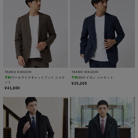
TAKEO KIKUCHI
TAKEO KIKUCHI
予約
ウールライクキャットフット ジャケ
予約
3Dナイロン ジャケット
ット
¥35,200
¥41,800