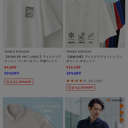
TAKEO KIKUCHI
TAKEO KIKUCHI
【BOWLER HAT LABEL】アイスクリア
【接触冷感】アイスクリアコットン ワン
コットン ラッキーセブン 半袖Tシャツ
ポイント ポロシャツ
¥4,400
¥10,780
50%OFF
30%OFF
4.0 (1件)
さらに10%OFF
さらに10%OFF