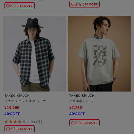
さらに10%OFF
さらに10%OFF
TAKEO KIKUCHI
TAKEO KIKUCHI
ビエラ チェック 半袖 シャツ
パズル柄Tシャツ
¥10,560
¥7,260
40%OFF
40%OFF
4.0 (1件)
さらに20%OFF
さらに10%OFF