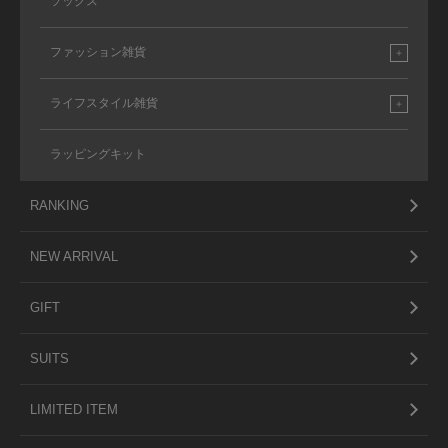
ソックス
ファッション雑貨
ライフスタイル雑貨
ラッピングキット
RANKING
NEW ARRIVAL
GIFT
SUITS
LIMITED ITEM