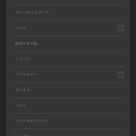
スーツ/セットアップ
バッグ
財布＆革小物
シューズ
アクセサリー
ネクタイ
ベルト
ストール＆マフラー