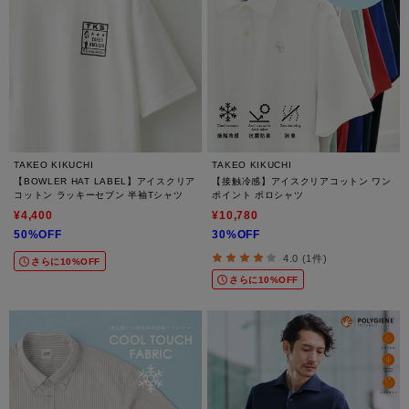
TAKEO KIKUCHI
TAKEO KIKUCHI
【BOWLER HAT LABEL】アイスクリア
【接触冷感】アイスクリアコットン ワン
コットン ラッキーセブン 半袖Tシャツ
ポイント ポロシャツ
¥4,400
¥10,780
50%OFF
30%OFF
4.0 (1件)
さらに10%OFF
さらに10%OFF