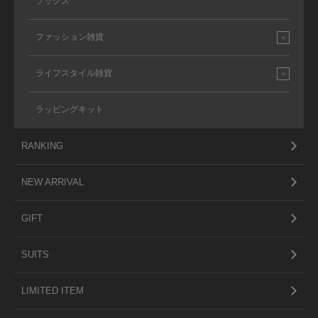
ソックス
ファッション雑貨
ライフスタイル雑貨
ラッピングキット
RANKING
NEW ARRIVAL
GIFT
SUITS
LIMITED ITEM