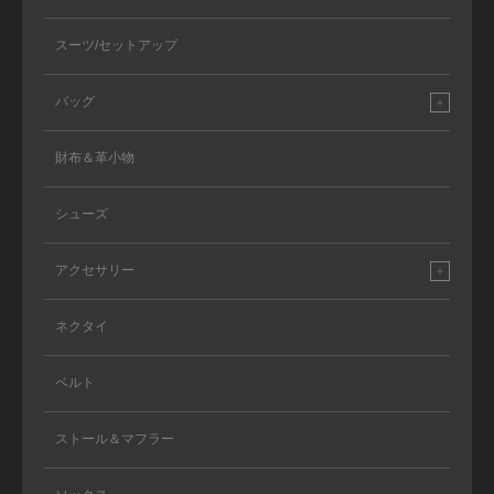
スーツ/セットアップ
バッグ
財布＆革小物
シューズ
アクセサリー
ネクタイ
ベルト
ストール＆マフラー