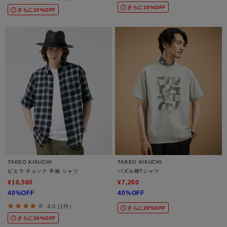
さらに10%OFF
さらに10%OFF
TAKEO KIKUCHI
TAKEO KIKUCHI
ビエラ チェック 半袖 シャツ
パズル柄Tシャツ
¥10,560
¥7,260
40%OFF
40%OFF
4.0 (1件)
さらに20%OFF
さらに10%OFF