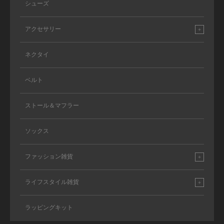
シューズ
アクセサリー
ネクタイ
ベルト
ストール＆マフラー
ソックス
ファッション雑貨
ライフスタイル雑貨
ラッピングキット