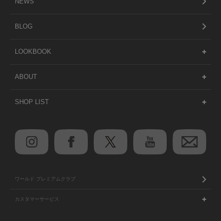
NEWS
BLOG
LOOKBOOK
ABOUT
SHOP LIST
ワールド プレミアムクラブ
カスタマーサービス