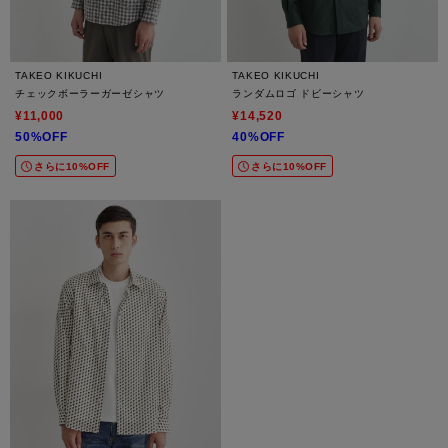
TAKEO KIKUCHI
TAKEO KIKUCHI
チェックボーラーガーゼシャツ
ランダムロゴ ドビーシャツ
¥11,000
¥14,520
50%OFF
40%OFF
さらに10%OFF
さらに10%OFF