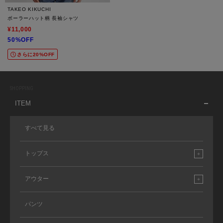
TAKEO KIKUCHI
ボーラーハット柄 長袖シャツ
¥11,000
50%OFF
さらに20%OFF
SHOPPING
ITEM
すべて見る
トップス
アウター
パンツ