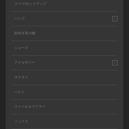
スーツ/セットアップ
バッグ
財布＆革小物
シューズ
アクセサリー
ネクタイ
ベルト
ストール＆マフラー
ソックス