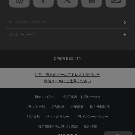
ワールド プレミアムクラブ
カスタマーサービス
© WORLD CO., LTD.
注意：当社のメールアドレスを使用した
偽装メールにご注意ください
初めての方へ
ご利用案内・お問い合わせ
ブランド一覧
店舗検索
企業情報
株主優待制度
利用規約
サイトポリシー
プライバシーポリシー
特定商取引法に基づく表記
採用情報