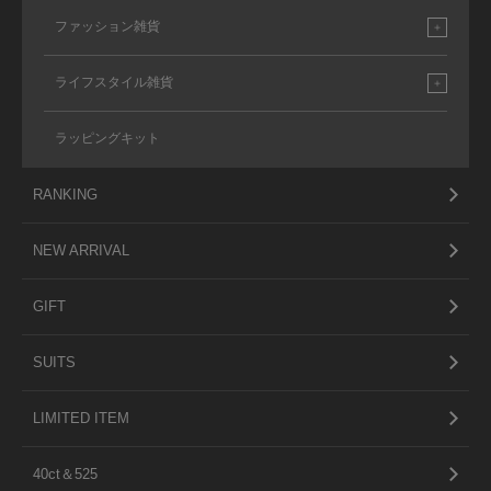
ファッション雑貨
ライフスタイル雑貨
ラッピングキット
RANKING
NEW ARRIVAL
GIFT
SUITS
LIMITED ITEM
40ct＆525