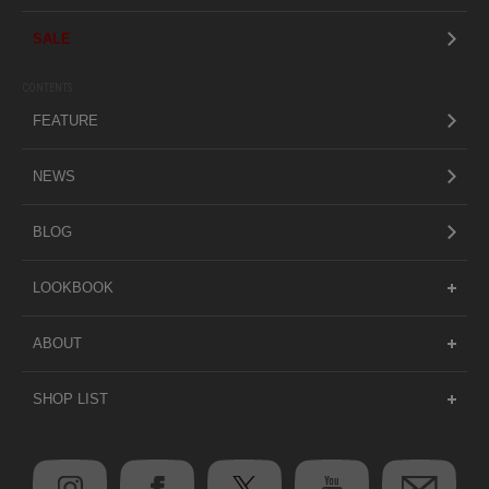
SALE
CONTENTS
FEATURE
NEWS
BLOG
LOOKBOOK
ABOUT
SHOP LIST