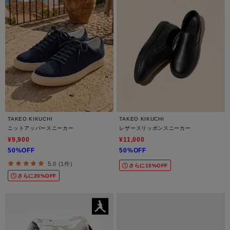
TAKEO KIKUCHI
TAKEO KIKUCHI
ニットアッパースニーカー
レザースリッポンスニーカー
¥9,900
¥11,000
50%OFF
50%OFF
5.0 (1件)
さらに15%OFF
さらに20%OFF