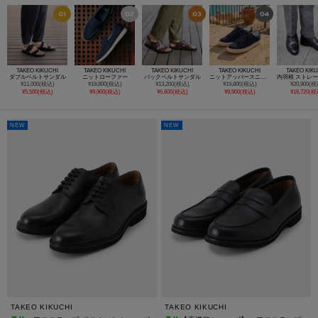
TAKEO KIKUCHI
TAKEO KIKUCHI
TAKEO KIKUCHI
TAKEO KIKUCHI
TAKEO KIK
ダブルベルトサンダル
ニットローファー
バックベルトサンダル
ニットアッパースニーカー
¥11,000(税込)
¥19,800(税込)
¥13,200(税込)
¥19,800(税込)
¥20,900(税
¥5,500(税込)
¥9,900(税込)
¥6,600(税込)
¥9,900(税込)
¥16,720(税
NEW
NEW
TAKEO KIKUCHI
TAKEO KIKUCHI