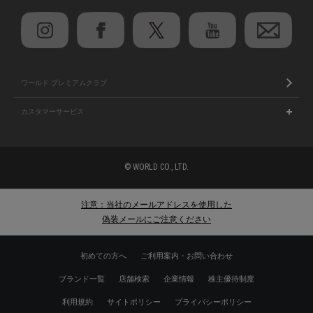
ワールド プレミアムクラブ
カスタマーサービス
© WORLD CO., LTD.
注意：当社のメールアドレスを使用した
偽装メールにご注意ください
初めての方へ
ご利用案内・お問い合わせ
ブランド一覧
店舗検索
企業情報
株主優待制度
利用規約
サイトポリシー
プライバシーポリシー