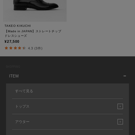
TAKEO KIKUCHI
【Made in JAPAN】ストレートチップ
ドレスシューズ
¥27,500
4.3 (3件)
SHOPPING
ITEM
すべて見る
トップス
アウター