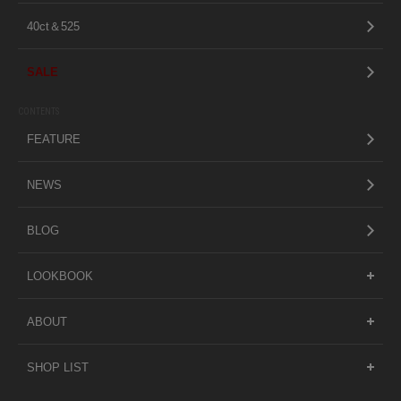
40ct＆525
SALE
CONTENTS
FEATURE
NEWS
BLOG
LOOKBOOK
ABOUT
SHOP LIST