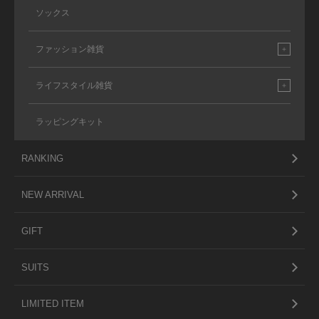
ソックス
ファッション雑貨
ライフスタイル雑貨
ラッピングキット
RANKING
NEW ARRIVAL
GIFT
SUITS
LIMITED ITEM