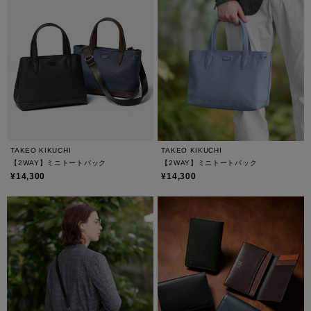
TAKEO KIKUCHI
TAKEO KIKUCHI
【2WAY】ミニトートバック
【2WAY】ミニトートバック
¥14,300
¥14,300