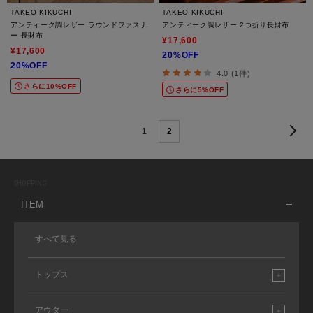
TAKEO KIKUCHI
TAKEO KIKUCHI
アンティーク調レザー ラウンドファスナ
アンティーク調レザー 2つ折り長財布
ー 長財布
¥17,600
¥17,600
20%OFF
20%OFF
4.0 (1件)
さらに10%OFF
さらに5%OFF
1
2
SHOPPING
ITEM
すべて見る
トップス
アウター