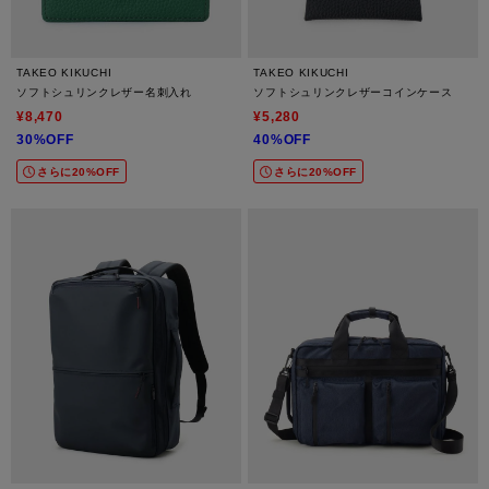
TAKEO KIKUCHI
TAKEO KIKUCHI
ソフトシュリンクレザー名刺入れ
ソフトシュリンクレザーコインケース
¥8,470
¥5,280
30%OFF
40%OFF
さらに20%OFF
さらに20%OFF