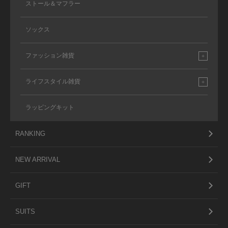
ストール＆マフラー
ソックス
ファッション雑貨
ライフスタイル雑貨
ラッピングキット
RANKING
NEW ARRIVAL
GIFT
SUITS