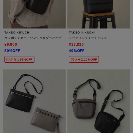
TAKEO KIKUCHI
TAKEO KIKUCHI
水シボジャカードワンショルダーバッグ
コーティングトートバッグ
¥9,900
¥17,820
50%OFF
40%OFF
さらに15%OFF
さらに10%OFF