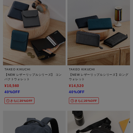
TAKEO KIKUCHI
TAKEO KIKUCHI
【NEW レザーリップルシリーズ】 コン
【NEW レザーリップルシリーズ】ロング
パクトウォレット
ウォレット
¥10,560
¥14,520
40%OFF
40%OFF
さらに20%OFF
さらに20%OFF