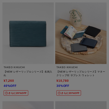
TAKEO KIKUCHI
TAKEO KIKUCHI
【NEW レザーリップルシリーズ】名刺入
【NEW レザーリップルシリーズ】マネー
れ
クリップ付 サプレス ウォレット
¥7,260
¥10,780
40%OFF
30%OFF
さらに20%OFF
さらに20%OFF