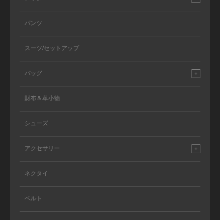
パンツ
スーツ/セットアップ
バッグ
財布＆革小物
シューズ
アクセサリー
ネクタイ
ベルト