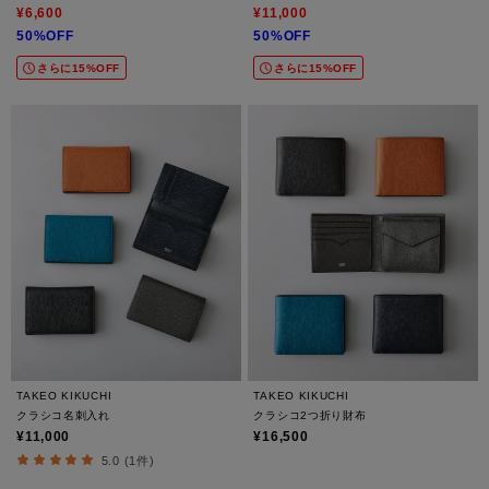
¥6,600
¥11,000
50%OFF
50%OFF
さらに15%OFF
さらに15%OFF
TAKEO KIKUCHI
TAKEO KIKUCHI
クラシコ名刺入れ
クラシコ2つ折り財布
¥11,000
¥16,500
5.0 (1件)