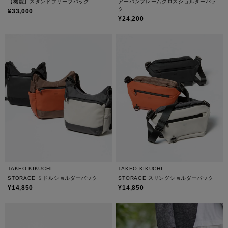
【機能】スタンドブリーフバッグ
アーバンフレームクロスショルダーバッ
ク
¥33,000
¥24,200
TAKEO KIKUCHI
TAKEO KIKUCHI
STORAGE ミドルショルダーバック
STORAGE スリングショルダーバック
¥14,850
¥14,850