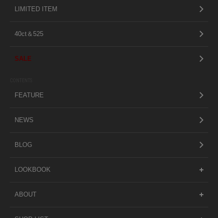
LIMITED ITEM
40ct＆525
SALE
CONTENTS
FEATURE
NEWS
BLOG
LOOKBOOK
ABOUT