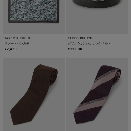
TAKEO KIKUCHI
TAKEO KIKUCHI
リゾートハンカチ
ダブルDカンシュリンクベルト
¥2,420
¥11,000