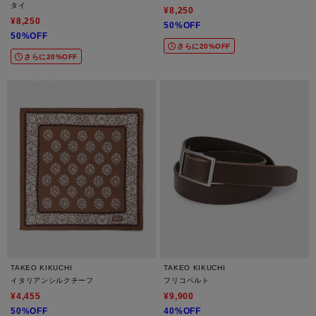
タイ
¥8,250
¥8,250
50%OFF
50%OFF
さらに20%OFF
さらに20%OFF
TAKEO KIKUCHI
TAKEO KIKUCHI
イタリアンシルクチーフ
フリコベルト
¥4,455
¥9,900
50%OFF
40%OFF