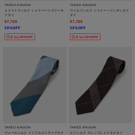
TAKEO KIKUCHI
TAKEO KIKUCHI
エクストラシルク シャドーペイズリーネ
ワイルドシルク シャドーヘリンボンネク
クタイ
タイ
¥7,700
¥7,700
50%OFF
50%OFF
さらに20%OFF
さらに10%OFF
TAKEO KIKUCHI
TAKEO KIKUCHI
ヴェールシルク トリプルストライプネク
エリシルク グレンプレイドネクタイ