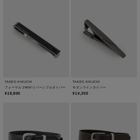
TAKEO KIKUCHI
TAKEO KIKUCHI
フォーマル 2WAYリバーシブルタイバー
モダンラインタイバー
¥19,800
¥14,300