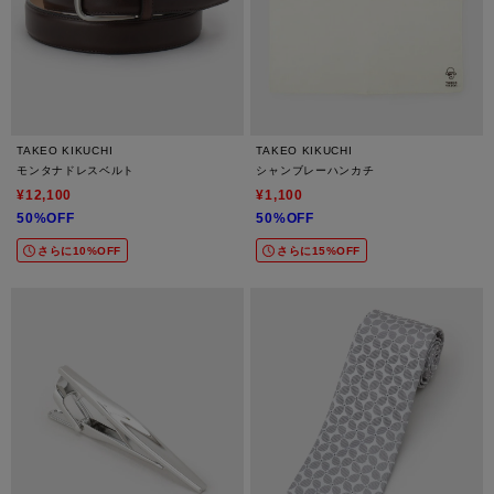
TAKEO KIKUCHI
TAKEO KIKUCHI
モンタナドレスベルト
シャンブレーハンカチ
¥12,100
¥1,100
50%OFF
50%OFF
さらに10%OFF
さらに15%OFF