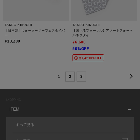
TAKEO KIKUCHI
TAKEO KIKUCHI
【日本製】ウォーターサーフェスタイバ
【選べるフォーマル】アソートフォーマ
ー
ルネクタイ
¥13,200
¥6,600
50%OFF
さらに10%OFF
1
2
3
SHOPPING
ITEM
すべて見る