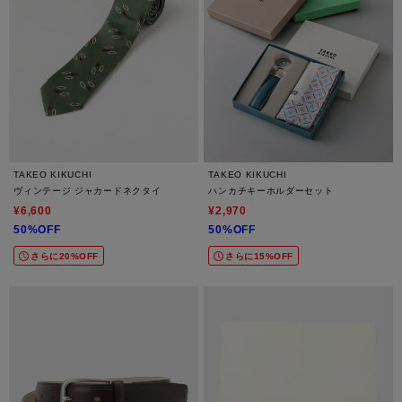
TAKEO KIKUCHI
TAKEO KIKUCHI
ヴィンテージ ジャカードネクタイ
ハンカチキーホルダーセット
¥6,600
¥2,970
50%OFF
50%OFF
さらに20%OFF
さらに15%OFF