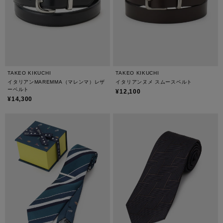
TAKEO KIKUCHI
TAKEO KIKUCHI
イタリアンMAREMMA（マレンマ）レザ
イタリアンヌメ スムースベルト
ーベルト
¥12,100
¥14,300