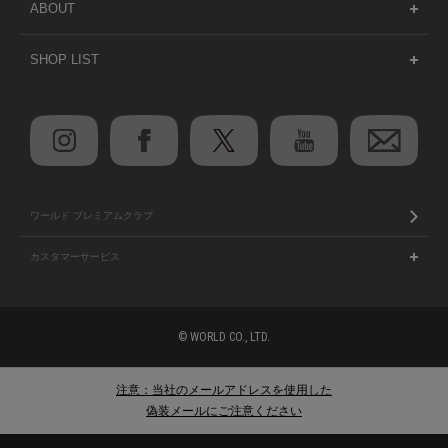
ABOUT
SHOP LIST
ワールド プレミアムクラブ
カスタマーサービス
© WORLD CO., LTD.
注意：当社のメールアドレスを使用した
偽装メールにご注意ください