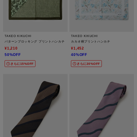
TAKEO KIKUCHI
TAKEO KIKUCHI
パターンブロッキング プリントハンカチ
カカオ柄プリントハンカチ
¥1,210
¥1,452
50%OFF
40%OFF
さらに15%OFF
さらに20%OFF