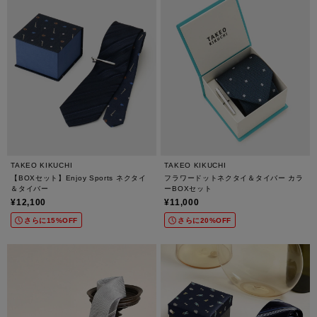
TAKEO KIKUCHI
TAKEO KIKUCHI
【BOXセット】Enjoy Sports ネクタイ
フラワードットネクタイ＆タイバー カラ
＆タイバー
ーBOXセット
¥12,100
¥11,000
さらに15%OFF
さらに20%OFF