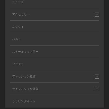
シューズ
アクセサリー
ネクタイ
ベルト
ストール＆マフラー
ソックス
ファッション雑貨
ライフスタイル雑貨
ラッピングキット