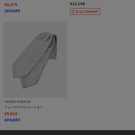
¥12,100
¥8,470
30%OFF
さらに20%OFF
TAKEO KIKUCHI
フォーマルアスコットタイ
¥5,610
40%OFF