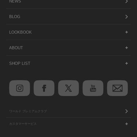
NEWS
BLOG
LOOKBOOK
ABOUT
SHOP LIST
ワールド プレミアムクラブ
カスタマーサービス