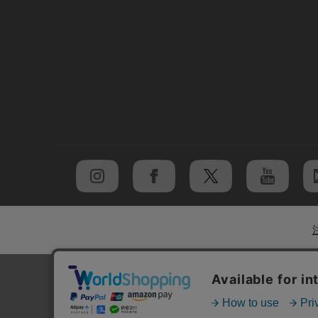
初めての方へ
|
ご利用案内・お問い合わせ
|
ブラン