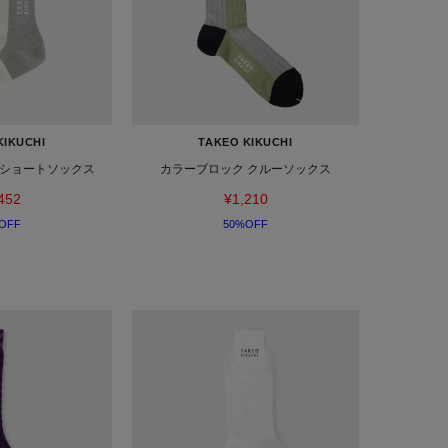
KIKUCHI
TAKEO KIKUCHI
ショートソックス
カラーブロック クルーソックス
452
¥1,210
OFF
50%OFF