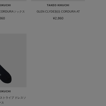
KIKUCHI
TAKEO KIKUCHI
 CORDURAソックス
GLEN CLYDE別注 CORDURA AT
860
¥2,860
KIKUCHI
ストライプ ドレスソ
クス