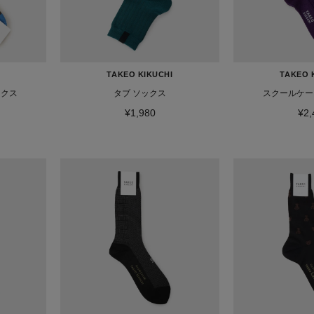
TAKEO KIKUCHI
TAKEO 
ックス
タブ ソックス
スクールケー
¥1,980
¥2,