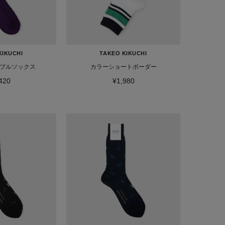
KIKUCHI
TAKEO KIKUCHI
ブルソックス
カラーショートボーダー
420
¥1,980