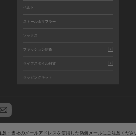
ベルト
ストール＆マフラー
ソックス
ファッション雑貨
ライフスタイル雑貨
ラッピングキット
注意：当社のメールアドレスを使用した偽装メールにご注意くださ