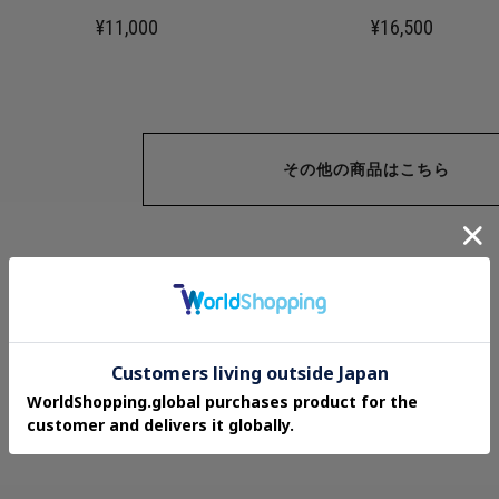
¥11,000
¥16,500
その他の商品はこちら