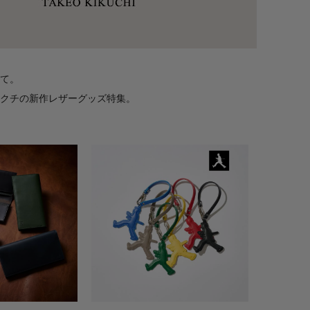
て。
クチの新作レザーグッズ特集。