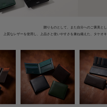
贈りものとして、また自分へのご褒美とし
上質なレザーを使用し、上品さと使いやすさを兼ね備えた、タケオキ