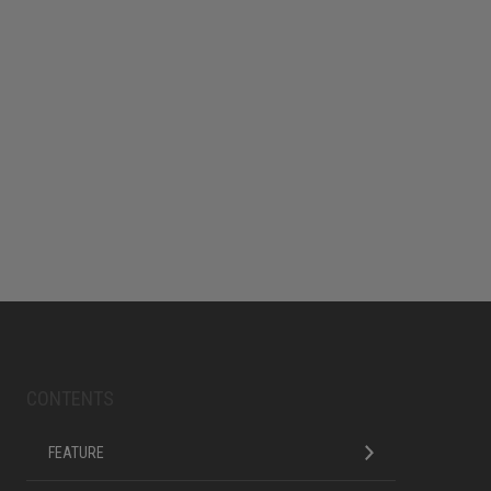
CONTENTS
FEATURE