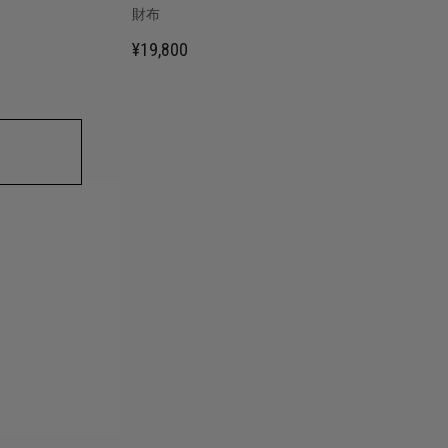
財布
¥19,800