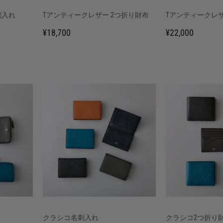
刺入れ
Tアンティークレザー 2つ折り財布
Tアンティークレザ
¥18,700
¥22,000
クラシコ名刺入れ
クラシコ2つ折り