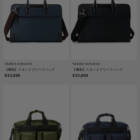
TAKEO KIKUCHI
TAKEO KIKUCHI
【機能】スタンドブリーフバッグ
【機能】スタンドブリーフバッグ
¥33,000
¥33,000