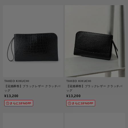
TAKEO KIKUCHI
TAKEO KIKUCHI
【冠婚葬祭】ブラックレザー クラッチバ
【冠婚葬祭】ブラックレザー クラッチバ
ッグ
ッグ
¥13,200
¥13,200
さらに10%OFF
さらに10%OFF