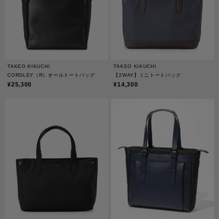
TAKEO KIKUCHI
TAKEO KIKUCHI
CORDLEY（R）オールトートバッグ
【2WAY】ミニトートバック
¥25,300
¥14,300