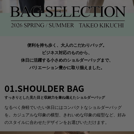
便利を持ち歩く、大人のこだわりバッグ。
ビジネス対応のものから、
休日に活躍する小さめのショルダーバッグまで、
バリエーション豊かに取り揃えました。
01.SHOULDER BAG
すっきりとした見た目と収納力を兼ね備えたショルダーバッグ
なるべく身軽でいたい休日にはコンパクトなショルダーバッグ
を。カジュアルな印象の横型、きれいめな印象の縦型など、好み
のスタイルに合わせたデザインをお選びいただけます。