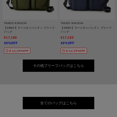
TAKEO KIKUCHI
TAKEO KIKUCHI
【3WAY】ラージキャパシティ ブリーフ
【3WAY】ラージキャパシティ ブリーフ
バッグ
バッグ
¥17,160
¥17,160
40%OFF
40%OFF
さらに15%OFF
さらに15%OFF
その他ブリーフバッグはこちら
全てのバッグはこちら