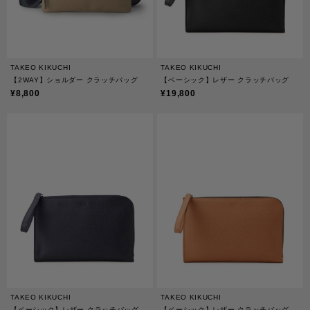
TAKEO KIKUCHI
TAKEO KIKUCHI
【2WAY】ショルダー クラッチバッグ
【ベーシック】レザー クラッチバッグ
¥8,800
¥19,800
TAKEO KIKUCHI
TAKEO KIKUCHI
【ベーシック】レザー クラッチバッグ
【ベーシック】レザー クラッチバッグ