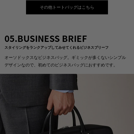
その他トートバッグはこちら
05.BUSINESS BRIEF
スタイリングをランクアップしてみせてくれるビジネスブリーフ
オーソドックスなビジネスバッグ。ギミックが多くないシンプル
デザインなので、初めてのビジネスバッグにおすすめです。