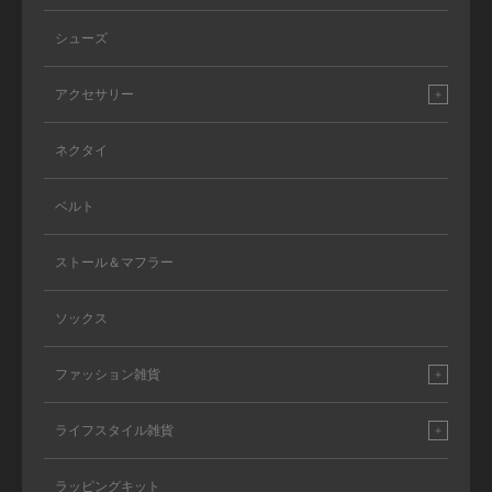
シューズ
アクセサリー
ネクタイ
ベルト
ストール＆マフラー
ソックス
ファッション雑貨
ライフスタイル雑貨
ラッピングキット