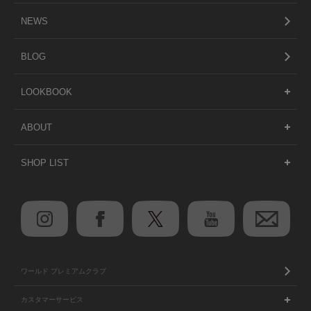
NEWS
BLOG
LOOKBOOK
ABOUT
SHOP LIST
ワールド プレミアムクラブ
カスタマーサービス