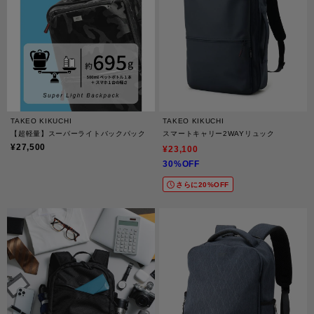
TAKEO KIKUCHI
TAKEO KIKUCHI
【超軽量】スーパーライトバックパック
スマートキャリー2WAYリュック
¥27,500
¥23,100
30%OFF
さらに20%OFF