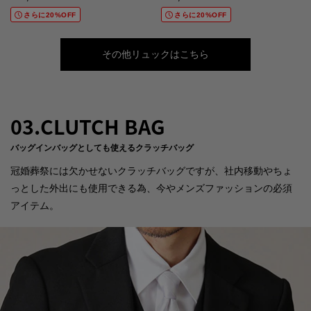
さらに20%OFF
さらに20%OFF
その他リュックはこちら
03.CLUTCH BAG
バッグインバッグとしても使えるクラッチバッグ
冠婚葬祭には欠かせないクラッチバッグですが、社内移動やちょ
っとした外出にも使用できる為、今やメンズファッションの必須
アイテム。