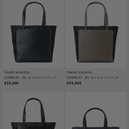
TAKEO KIKUCHI
TAKEO KIKUCHI
CORDLEY（R）オールトートバッグ
CORDLEY（R）オールトートバッグ
¥25,300
¥25,300