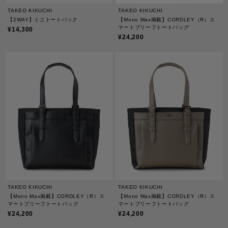
TAKEO KIKUCHI
TAKEO KIKUCHI
【2WAY】ミニトートバック
【Mono Max掲載】CORDLEY（R）ス
マートブリーフトートバッグ
¥14,300
¥24,200
TAKEO KIKUCHI
TAKEO KIKUCHI
【Mono Max掲載】CORDLEY（R）ス
【Mono Max掲載】CORDLEY（R）ス
マートブリーフトートバッグ
マートブリーフトートバッグ
¥24,200
¥24,200