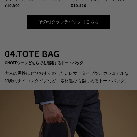
¥19,800
¥19,800
その他クラッチバッグはこちら
04.TOTE BAG
ONOFFシーンどちらでも活躍するトートバッグ
大人の男性にぜひおすすめしたいレザータイプや、カジュアルな
印象のナイロンタイプなど、素材選びも楽しめるトートバッグ。