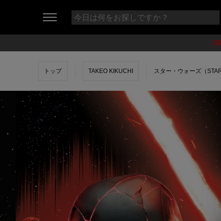
SA
トップ
TAKEO KIKUCHI
スター・ウォーズ（STA