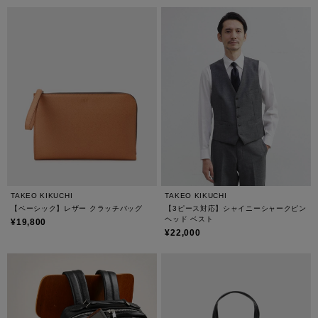
TAKEO KIKUCHI
TAKEO KIKUCHI
【ベーシック】レザー クラッチバッグ
【3ピース対応】シャイニーシャークピン
ヘッド ベスト
¥19,800
¥22,000