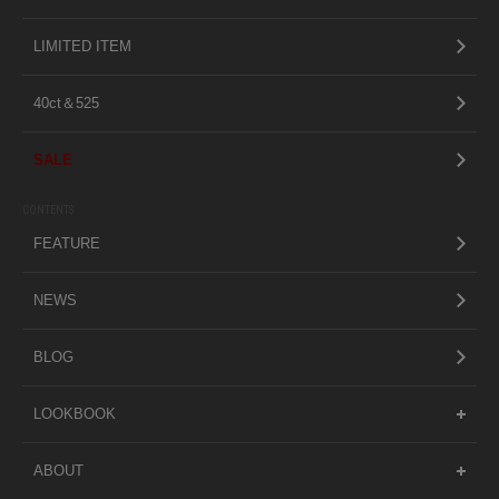
LIMITED ITEM
40ct＆525
SALE
CONTENTS
FEATURE
NEWS
BLOG
LOOKBOOK
ABOUT