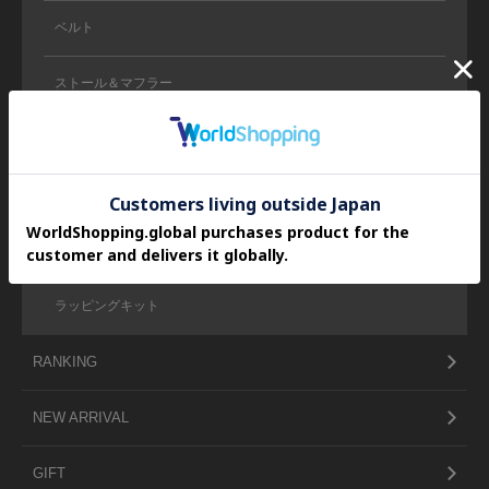
ベルト
ストール＆マフラー
ソックス
ファッション雑貨
ライフスタイル雑貨
ラッピングキット
RANKING
NEW ARRIVAL
GIFT