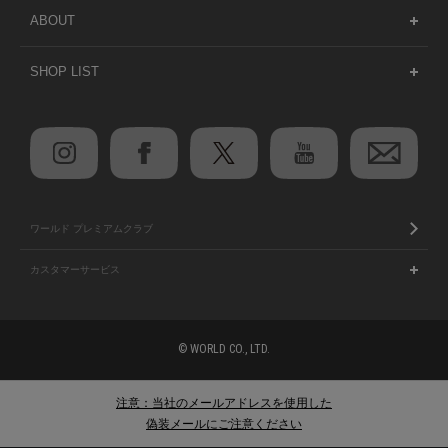
ABOUT
SHOP LIST
ワールド プレミアムクラブ
カスタマーサービス
© WORLD CO., LTD.
注意：当社のメールアドレスを使用した
偽装メールにご注意ください