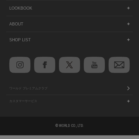
LOOKBOOK
ABOUT
SHOP LIST
ワールド プレミアムクラブ
カスタマーサービス
© WORLD CO., LTD.