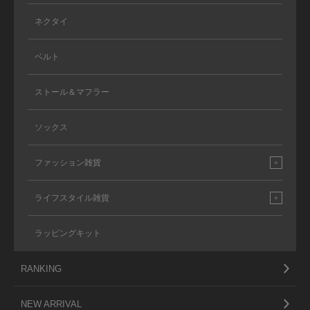
ネクタイ
ベルト
ストール＆マフラー
ソックス
ファッション雑貨
ライフスタイル雑貨
ラッピングキット
RANKING
NEW ARRIVAL