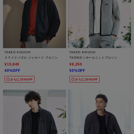
TAKEO KIKUCHI
TAKEO KIKUCHI
スライドパズル ジャカード ブルゾン
TKDWダンボールニットブルゾン
¥15,840
¥8,250
40%OFF
50%OFF
さらに15%OFF
さらに15%OFF