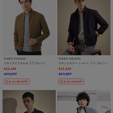
TAKEO KIKUCHI
TAKEO KIKUCHI
リネンライクカルゼ リブブルゾン
スタンドカラー ショート リブ ブルゾン
¥22,440
¥22,440
40%OFF
40%OFF
さらに20%OFF
さらに10%OFF