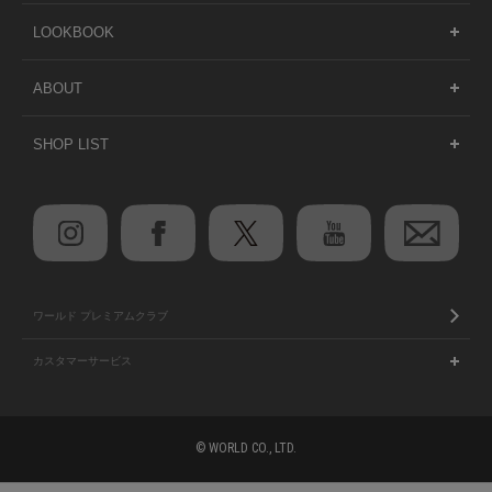
LOOKBOOK
ABOUT
SHOP LIST
ワールド プレミアムクラブ
カスタマーサービス
© WORLD CO., LTD.