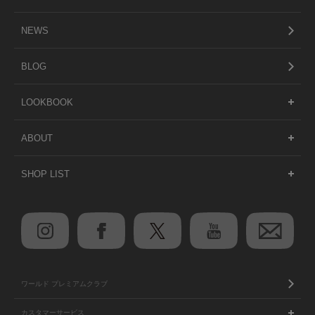
NEWS
BLOG
LOOKBOOK
ABOUT
SHOP LIST
ワールド プレミアムクラブ
カスタマーサービス