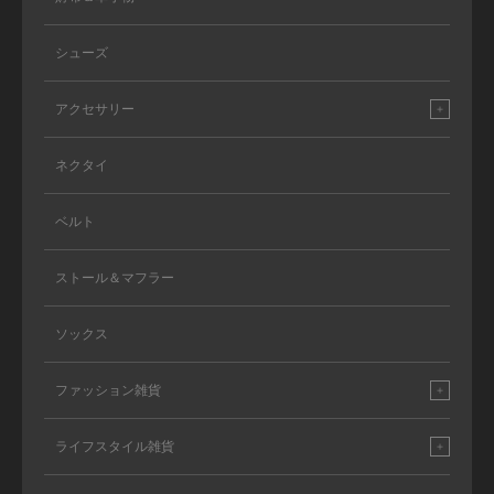
シューズ
アクセサリー
ネクタイ
ベルト
ストール＆マフラー
ソックス
ファッション雑貨
ライフスタイル雑貨