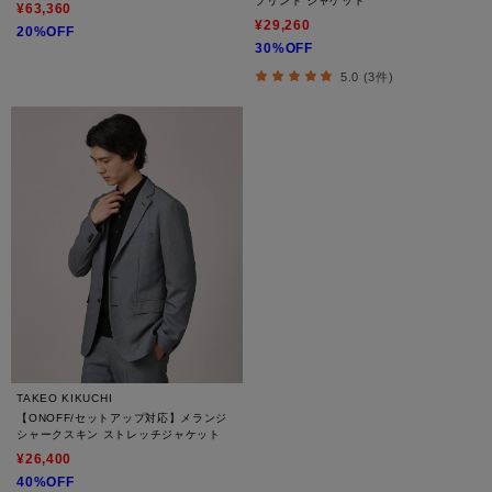
プリント ジャケット
¥63,360
¥29,260
20%OFF
30%OFF
5.0 (3件)
TAKEO KIKUCHI
【ONOFF/セットアップ対応】メランジ
シャークスキン ストレッチジャケット
¥26,400
40%OFF