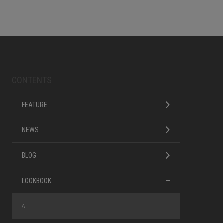
CONTENTS
FEATURE
NEWS
BLOG
LOOKBOOK
ALL