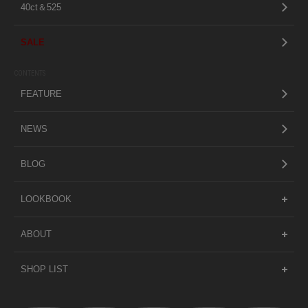
40ct＆525
SALE
CONTENTS
FEATURE
NEWS
BLOG
LOOKBOOK
ABOUT
SHOP LIST