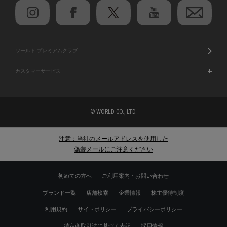
ワールド プレミアムクラブ
カスタマーサービス
© WORLD CO., LTD.
注意：当社のメールアドレスを使用した
偽装メールにご注意ください
初めての方へ
ご利用案内・お問い合わせ
ブランド一覧
店舗検索
企業情報
株主優待制度
利用規約
サイトポリシー
プライバシーポリシー
特定商取引法に基づく表記
採用情報