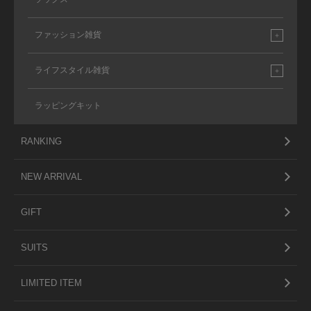
ファッション雑貨
ライフスタイル雑貨
ラッピングキット
RANKING
NEW ARRIVAL
GIFT
SUITS
LIMITED ITEM