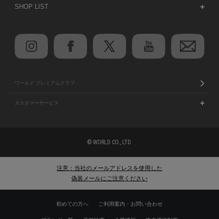
SHOP LIST
ワールド プレミアムクラブ
カスタマーサービス
© WORLD CO., LTD.
注意：当社のメールアドレスを使用した
偽装メールにご注意ください
初めての方へ
ご利用案内・お問い合わせ