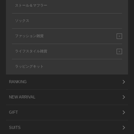
ストール＆マフラー
ソックス
ファッション雑貨
ライフスタイル雑貨
ラッピングキット
RANKING
NEW ARRIVAL
GIFT
SUITS