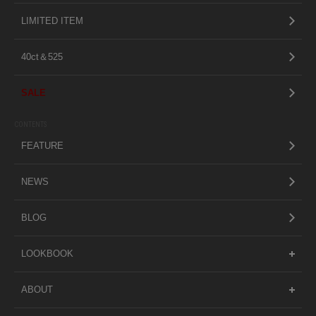
LIMITED ITEM
40ct＆525
SALE
CONTENTS
FEATURE
NEWS
BLOG
LOOKBOOK
ABOUT