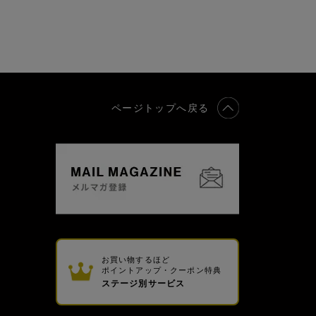
ページトップへ戻る
お買い物するほど
ポイントアップ・クーポン特典
ステージ別サービス