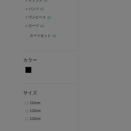
トップス
(1)
パンツ
(1)
ワンピース
(2)
スーツ
(1)
スーツセット
(1)
カラー
サイズ
110cm
120cm
130cm