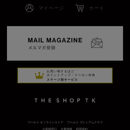
マイページ
カート
お買い物するほど
ポイントアップ・クーポン特典
ステージ別サービス
ワールド オンラインストア
ワールド プレミアムクラブ
お客様窓口
企業情報
利用規約