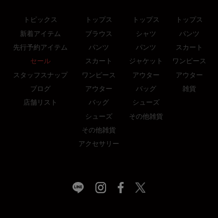
トピックス
トップス
トップス
トップス
新着アイテム
ブラウス
シャツ
パンツ
先行予約アイテム
パンツ
パンツ
スカート
セール
スカート
ジャケット
ワンピース
スタッフスナップ
ワンピース
アウター
アウター
ブログ
アウター
バッグ
雑貨
店舗リスト
バッグ
シューズ
シューズ
その他雑貨
その他雑貨
アクセサリー