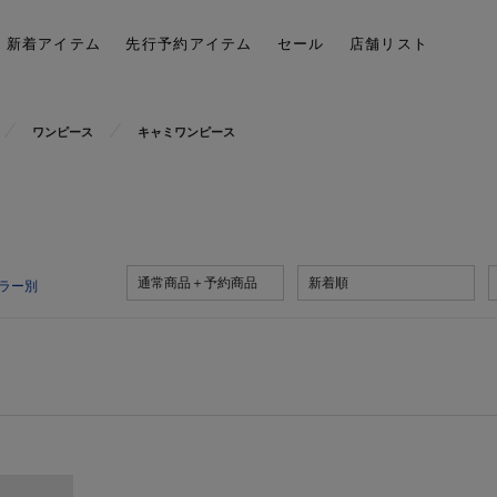
新着アイテム
先行予約アイテム
セール
店舗リスト
ワンピース
キャミワンピース
通常商品＋予約商品
新着順
ラー別