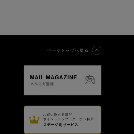
ページトップへ戻る
お買い物するほど
ポイントアップ・クーポン特典
ステージ別サービス